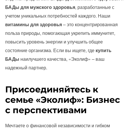
БАДы для мужского здоровья
, разработанные с
учетом уникальных потребностей каждого. Наши
витамины для здоровья
– это концентрированная
польза природы, помогающая укрепить иммунитет,
повысить уровень энергии и улучшить общее
состояние организма. Если вы ищете, где
купить
БАДы
наилучшего качества, «Эколиф» – ваш
надежный партнер.
Присоединяйтесь к
семье «Эколиф»: Бизнес
с перспективами
Мечтаете о финансовой независимости и гибком