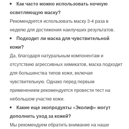
Как часто можно использовать ночную
осветляющую маску?
Рекомендуется использовать маску 3-4 раза в
неделю для достижения наилучших результатов.
Подходит ли маска для чувствительной
кожи?
Да, благодаря натуральным компонентам и
отсутствию агрессивных химикатов, маска подходит
для большинства типов кожи, включая
чувствительную. Однако перед первым
применением рекомендуется провести тест на
небольшом участке кожи.
Какие еще экопродукты «Эколиф» могут
дополнить уход за кожей?
Мы рекомендуем обратить внимание на наши