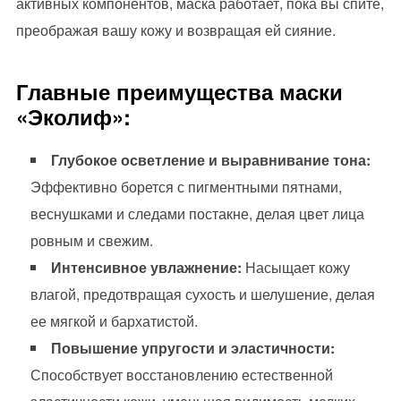
активных компонентов, маска работает, пока вы спите,
преображая вашу кожу и возвращая ей сияние.
Главные преимущества маски
«Эколиф»:
Глубокое осветление и выравнивание тона:
Эффективно борется с пигментными пятнами,
веснушками и следами постакне, делая цвет лица
ровным и свежим.
Интенсивное увлажнение:
Насыщает кожу
влагой, предотвращая сухость и шелушение, делая
ее мягкой и бархатистой.
Повышение упругости и эластичности:
Способствует восстановлению естественной