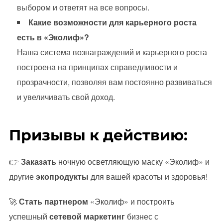
выбором и ответят на все вопросы.
Какие возможности для карьерного роста
есть в «Эколиф»?
Наша система вознаграждений и карьерного роста
построена на принципах справедливости и
прозрачности, позволяя вам постоянно развиваться
и увеличивать свой доход.
Призывы к действию:
👉
Заказать
ночную осветляющую маску «Эколиф» и
другие
экопродукты
для вашей красоты и здоровья!
🚀
Стать партнером
«Эколиф» и построить
успешный
сетевой маркетинг
бизнес с