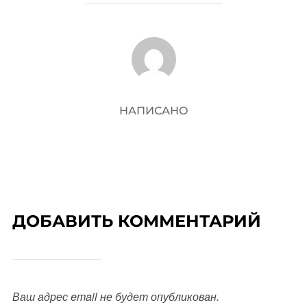
АВТОР ЗАПИСИ
НАПИСАНО
ДОБАВИТЬ КОММЕНТАРИЙ
Ваш адрес email не будет опубликован.