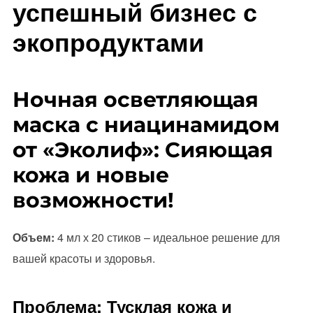
успешный бизнес с
экопродуктами
Ночная осветляющая
маска с ниацинамидом
от «Эколиф»: Сияющая
кожа и новые
возможности!
Объем:
4 мл х 20 стиков – идеальное решение для
вашей красоты и здоровья.
Проблема: Тусклая кожа и