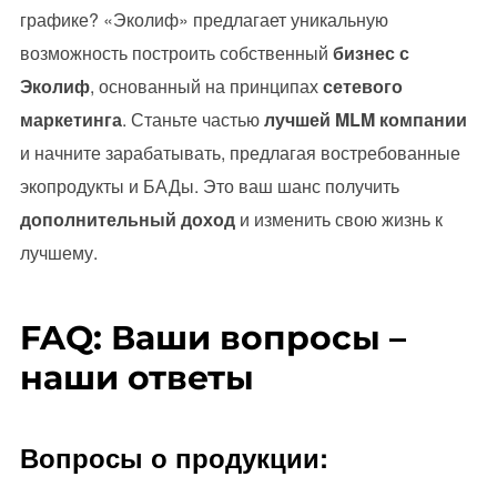
графике? «Эколиф» предлагает уникальную
возможность построить собственный
бизнес с
Эколиф
, основанный на принципах
сетевого
маркетинга
. Станьте частью
лучшей MLM компании
и начните зарабатывать, предлагая востребованные
экопродукты и БАДы. Это ваш шанс получить
дополнительный доход
и изменить свою жизнь к
лучшему.
FAQ: Ваши вопросы –
наши ответы
Вопросы о продукции: