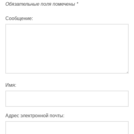
Обязательные поля помечены
*
Сообщение:
Имя:
Адрес электронной почты: