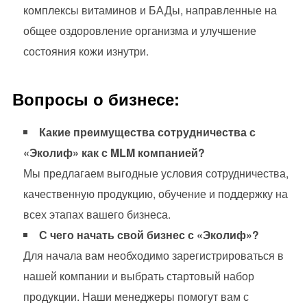
комплексы витаминов и БАДы, направленные на
общее оздоровление организма и улучшение
состояния кожи изнутри.
Вопросы о бизнесе:
Какие преимущества сотрудничества с
«Эколиф» как с MLM компанией?
Мы предлагаем выгодные условия сотрудничества,
качественную продукцию, обучение и поддержку на
всех этапах вашего бизнеса.
С чего начать свой бизнес с «Эколиф»?
Для начала вам необходимо зарегистрироваться в
нашей компании и выбрать стартовый набор
продукции. Наши менеджеры помогут вам с