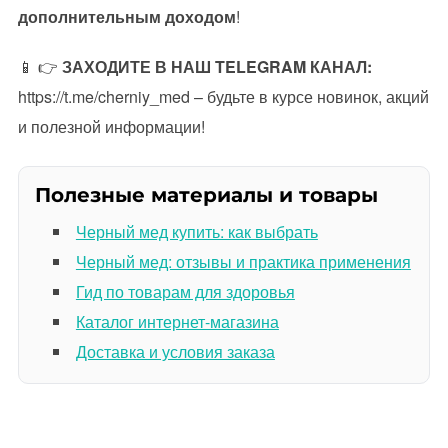
дополнительным доходом
!
📱 👉
ЗАХОДИТЕ В НАШ TELEGRAM КАНАЛ:
https://t.me/cherniy_med – будьте в курсе новинок, акций
и полезной информации!
Полезные материалы и товары
Черный мед купить: как выбрать
Черный мед: отзывы и практика применения
Гид по товарам для здоровья
Каталог интернет-магазина
Доставка и условия заказа