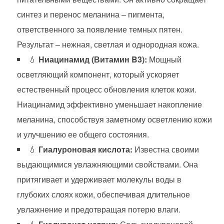
синтез и перенос меланина – пигмента,
ответственного за появление темных пятен.
Результат – нежная, светлая и однородная кожа.
💧
Ниацинамид (Витамин B3):
Мощный
осветляющий компонент, который ускоряет
естественный процесс обновления клеток кожи.
Ниацинамид эффективно уменьшает накопление
меланина, способствуя заметному осветлению кожи
и улучшению ее общего состояния.
💧
Гиалуроновая кислота:
Известна своими
выдающимися увлажняющими свойствами. Она
притягивает и удерживает молекулы воды в
глубоких слоях кожи, обеспечивая длительное
увлажнение и предотвращая потерю влаги.