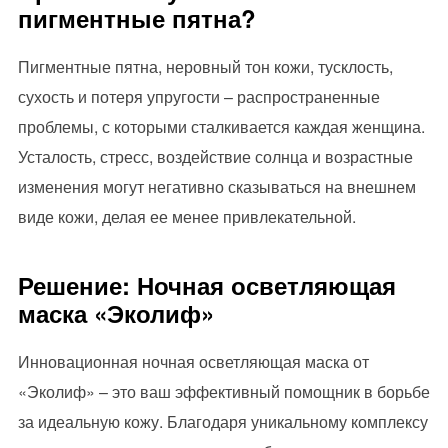
пигментные пятна?
Пигментные пятна, неровный тон кожи, тусклость,
сухость и потеря упругости – распространенные
проблемы, с которыми сталкивается каждая женщина.
Усталость, стресс, воздействие солнца и возрастные
изменения могут негативно сказываться на внешнем
виде кожи, делая ее менее привлекательной.
Решение: Ночная осветляющая
маска «Эколиф»
Инновационная ночная осветляющая маска от
«Эколиф» – это ваш эффективный помощник в борьбе
за идеальную кожу. Благодаря уникальному комплексу