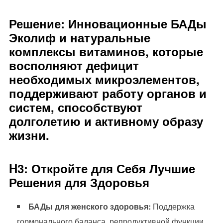
Решение: Инновационные
БАДы
Эколиф
и натуральные
комплексы витаминов, которые
восполняют дефицит
необходимых микроэлементов,
поддерживают работу органов и
систем, способствуют
долголетию и активному образу
жизни.
H3: Откройте для Себя Лучшие
Решения для Здоровья
БАДы для женского здоровья:
Поддержка
гормонального баланса, репродуктивной функции,