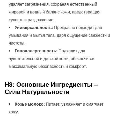
удаляет загрязнения, сохраняя естественный
жировой и водный баланс кожи, предотвращая
сухость и раздражение.
Универсальность:
Прекрасно подходит для
умывания и мытья тела, даря ощущение свежести и
чистоты.
Гипоаллергенность:
Подходит для
чувствительной и детской кожи, обеспечивая
максимальную безопасность и комфорт.
H3: Основные Ингредиенты –
Сила Натуральности
Козье молоко:
Питает, увлажняет и смягчает
кожу.