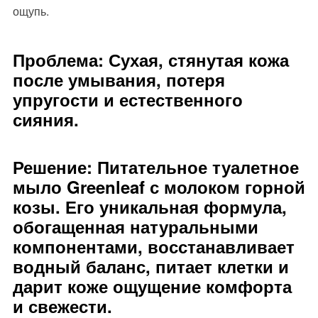
ощупь.
Проблема: Сухая, стянутая кожа
после умывания, потеря
упругости и естественного
сияния.
Решение: Питательное туалетное
мыло Greenleaf с молоком горной
козы. Его уникальная формула,
обогащенная натуральными
компонентами, восстанавливает
водный баланс, питает клетки и
дарит коже ощущение комфорта
и свежести.