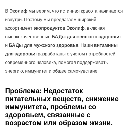
В
Эколиф
мы верим, что истинная красота начинается
изнутри. Поэтому мы предлагаем широкий
ассортимент
экопродуктов Эколиф
, включая
высококачественные
БАДы для женского здоровья
и
БАДы для мужского здоровья
. Наши
витамины
для здоровья
разработаны с учетом потребностей
современного человека, помогая поддерживать
энергию, иммунитет и общее самочувствие.
Проблема: Недостаток
питательных веществ, снижение
иммунитета, проблемы со
здоровьем, связанные с
возрастом или образом жизни.