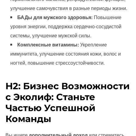
улучшение самочувствия в разные периоды жизни.
БАДы для мужского здоровья:
Повышение
уровня энергии, поддержка сердечно-сосудистой
системы, улучшение мужской силы.
Комплексные витамины:
Укрепление
иммунитета, улучшение состояния кожи, волос и
ногтей, повышение стрессоустойчивости.
H2: Бизнес Возможности
с Эколиф: Станьте
Частью Успешной
Команды
Вы ищете
дополнительный доход
или стремитесь