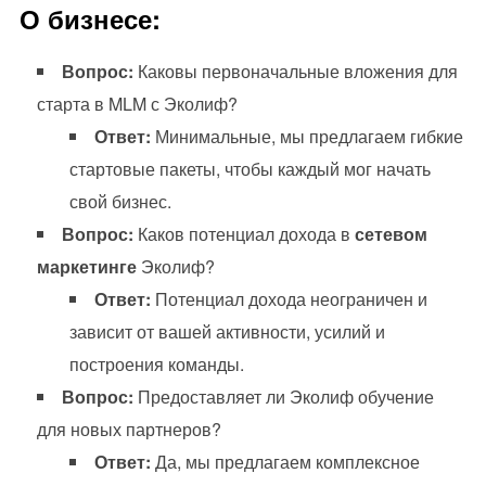
О бизнесе:
Вопрос:
Каковы первоначальные вложения для
старта в MLM с Эколиф?
Ответ:
Минимальные, мы предлагаем гибкие
стартовые пакеты, чтобы каждый мог начать
свой бизнес.
Вопрос:
Каков потенциал дохода в
сетевом
маркетинге
Эколиф?
Ответ:
Потенциал дохода неограничен и
зависит от вашей активности, усилий и
построения команды.
Вопрос:
Предоставляет ли Эколиф обучение
для новых партнеров?
Ответ:
Да, мы предлагаем комплексное