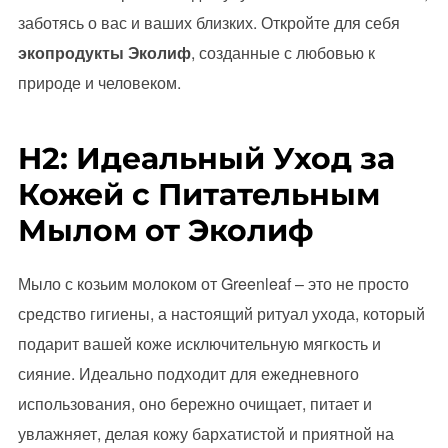
заботясь о вас и ваших близких. Откройте для себя
экопродукты Эколиф
, созданные с любовью к
природе и человеком.
H2: Идеальный Уход за
Кожей с Питательным
Мылом от Эколиф
Мыло с козьим молоком от Greenleaf – это не просто
средство гигиены, а настоящий ритуал ухода, который
подарит вашей коже исключительную мягкость и
сияние. Идеально подходит для ежедневного
использования, оно бережно очищает, питает и
увлажняет, делая кожу бархатистой и приятной на