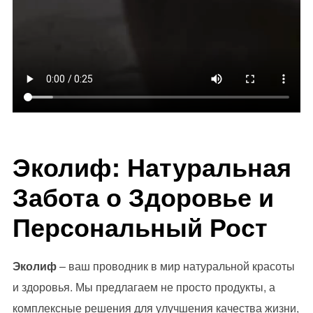
Эколиф: Натуральная
Забота о Здоровье и
Персональный Рост
Эколиф
– ваш проводник в мир натуральной красоты
и здоровья. Мы предлагаем не просто продукты, а
комплексные решения для улучшения качества жизни,