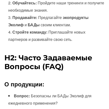
Обучайтесь:
Пройдите наши тренинги и получите
необходимые знания.
Продавайте:
Предлагайте
экопродукты
Эколиф
и
БАДы
своим клиентам.
Стройте команду:
Приглашайте новых
партнеров и развивайте свою сеть.
H2: Часто Задаваемые
Вопросы (FAQ)
О продукции:
Вопрос:
Безопасны ли БАДы Эколиф для
ежедневного применения?