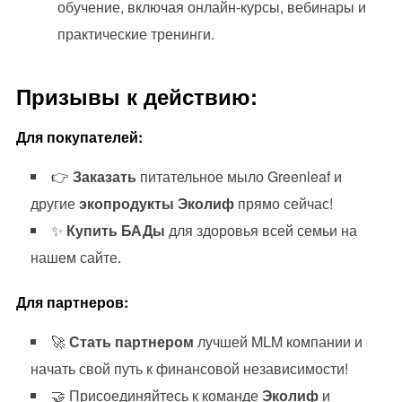
обучение, включая онлайн-курсы, вебинары и
практические тренинги.
Призывы к действию:
Для покупателей:
👉
Заказать
питательное мыло Greenleaf и
другие
экопродукты Эколиф
прямо сейчас!
✨
Купить БАДы
для здоровья всей семьи на
нашем сайте.
Для партнеров:
🚀
Стать партнером
лучшей MLM компании и
начать свой путь к финансовой независимости!
🤝 Присоединяйтесь к команде
Эколиф
и