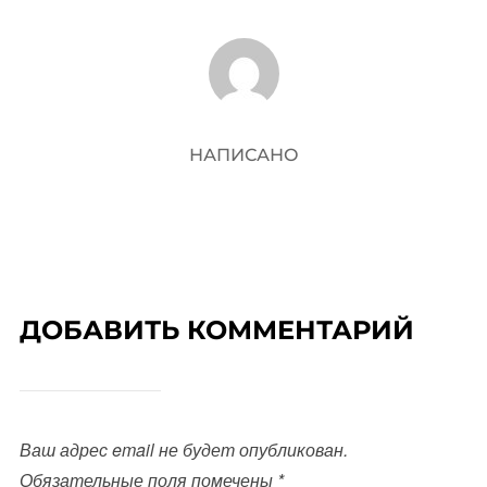
АВТОР ЗАПИСИ
НАПИСАНО
ДОБАВИТЬ КОММЕНТАРИЙ
Ваш адрес email не будет опубликован.
Обязательные поля помечены
*