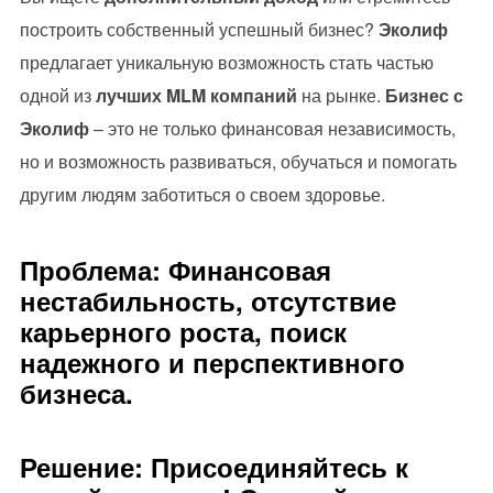
построить собственный успешный бизнес?
Эколиф
предлагает уникальную возможность стать частью
одной из
лучших MLM компаний
на рынке.
Бизнес с
Эколиф
– это не только финансовая независимость,
но и возможность развиваться, обучаться и помогать
другим людям заботиться о своем здоровье.
Проблема: Финансовая
нестабильность, отсутствие
карьерного роста, поиск
надежного и перспективного
бизнеса.
Решение: Присоединяйтесь к