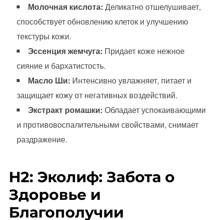
Молочная кислота:
Деликатно отшелушивает,
способствует обновлению клеток и улучшению
текстуры кожи.
Эссенция жемчуга:
Придает коже нежное
сияние и бархатистость.
Масло Ши:
Интенсивно увлажняет, питает и
защищает кожу от негативных воздействий.
Экстракт ромашки:
Обладает успокаивающими
и противовоспалительными свойствами, снимает
раздражение.
H2: Эколиф: Забота о
Здоровье и
Благополучии