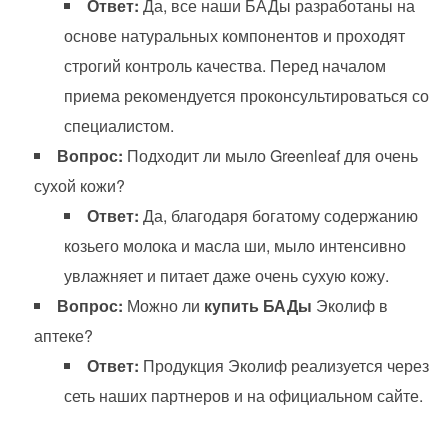
Ответ:
Да, все наши БАДы разработаны на
основе натуральных компонентов и проходят
строгий контроль качества. Перед началом
приема рекомендуется проконсультироваться со
специалистом.
Вопрос:
Подходит ли мыло Greenleaf для очень
сухой кожи?
Ответ:
Да, благодаря богатому содержанию
козьего молока и масла ши, мыло интенсивно
увлажняет и питает даже очень сухую кожу.
Вопрос:
Можно ли
купить БАДы
Эколиф в
аптеке?
Ответ:
Продукция Эколиф реализуется через
сеть наших партнеров и на официальном сайте.