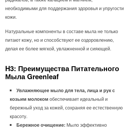
необходимыми для поддержания здоровья и упругости
кожи.
Натуральные компоненты в составе мыла не только
питают кожу, но и способствуют ее оздоровлению,
делая ее более мягкой, увлажненной и сияющей.
H3: Преимущества Питательного
Мыла Greenleaf
Увлажняющее мыло для тела, лица и рук с
козьим молоком
обеспечивает идеальный и
бережный уход за кожей, сохраняя ее естественную
красоту.
Бережное очищение:
Мыло эффективно