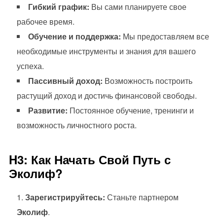
Гибкий график:
Вы сами планируете свое
рабочее время.
Обучение и поддержка:
Мы предоставляем все
необходимые инструменты и знания для вашего
успеха.
Пассивный доход:
Возможность построить
растущий доход и достичь финансовой свободы.
Развитие:
Постоянное обучение, тренинги и
возможность личностного роста.
H3: Как Начать Свой Путь с
Эколиф?
Зарегистрируйтесь:
Станьте партнером
Эколиф
.