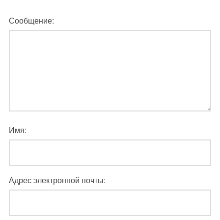
Сообщение:
Имя:
Адрес электронной почты: