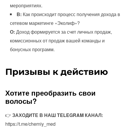
мероприятиях.
В:
Как происходит процесс получения дохода в
сетевом маркетинге «Эколиф»?
О:
Доход формируется за счет личных продаж,
комиссионных от продаж вашей команды и
бонусных программ.
Призывы к действию
Хотите преобразить свои
волосы?
👉
ЗАХОДИТЕ В НАШ TELEGRAM КАНАЛ:
https://t.me/cherniy_med