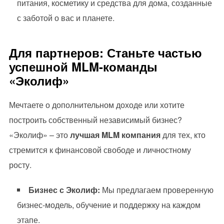
питания, косметику и средства для дома, созданные
с заботой о вас и планете.
Для партнеров: Станьте частью
успешной MLM-команды
«Эколиф»
Мечтаете о дополнительном доходе или хотите
построить собственный независимый бизнес?
«Эколиф» – это
лучшая MLM компания
для тех, кто
стремится к финансовой свободе и личностному
росту.
Бизнес с Эколиф:
Мы предлагаем проверенную
бизнес-модель, обучение и поддержку на каждом
этапе.