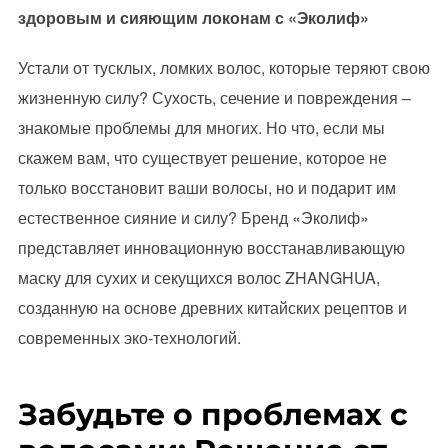
здоровым и сияющим локонам с «Эколиф»
Устали от тусклых, ломких волос, которые теряют свою
жизненную силу? Сухость, сечение и повреждения –
знакомые проблемы для многих. Но что, если мы
скажем вам, что существует решение, которое не
только восстановит ваши волосы, но и подарит им
естественное сияние и силу? Бренд «Эколиф»
представляет инновационную восстанавливающую
маску для сухих и секущихся волос ZHANGHUA,
созданную на основе древних китайских рецептов и
современных эко-технологий.
Забудьте о проблемах с