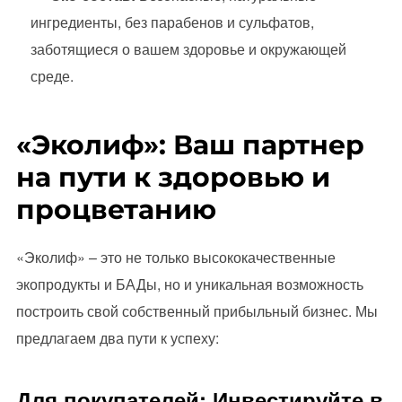
ингредиенты, без парабенов и сульфатов,
заботящиеся о вашем здоровье и окружающей
среде.
«Эколиф»: Ваш партнер
на пути к здоровью и
процветанию
«Эколиф» – это не только высококачественные
экопродукты и БАДы, но и уникальная возможность
построить свой собственный прибыльный бизнес. Мы
предлагаем два пути к успеху:
Для покупателей: Инвестируйте в