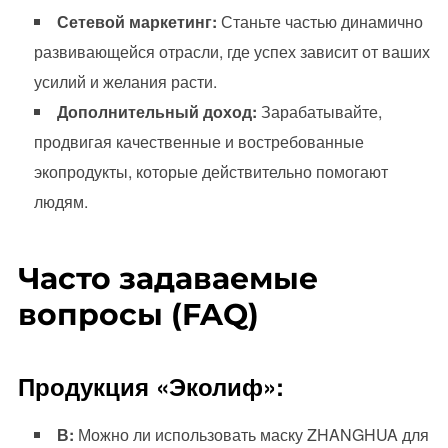
Сетевой маркетинг:
Станьте частью динамично
развивающейся отрасли, где успех зависит от ваших
усилий и желания расти.
Дополнительный доход:
Зарабатывайте,
продвигая качественные и востребованные
экопродукты, которые действительно помогают
людям.
Часто задаваемые
вопросы (FAQ)
Продукция «Эколиф»:
В:
Можно ли использовать маску ZHANGHUA для