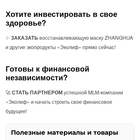
Хотите инвестировать в свое
здоровье?
✨
ЗАКАЗАТЬ
восстанавливающую маску ZHANGHUA
и другие экопродукты «Эколиф» прямо сейчас!
Готовы к финансовой
независимости?
🚀
СТАТЬ ПАРТНЕРОМ
успешной MLM-компании
«Эколиф» и начать строить свое финансовое
будущее!
Полезные материалы и товары