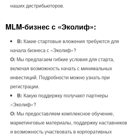
наших дистрибьюторов.
MLM-бизнес с «Эколиф»:
В:
Какие стартовые вложения требуются для
начала бизнеса с «Эколиф»?
О:
Мы предлагаем гибкие условия для старта,
включая возможность начать с минимальных
инвестиций. Подробности можно узнать при
регистрации.
В:
Какую поддержку получают партнеры
«Эколиф»?
О:
Мы предоставляем комплексное обучение,
маркетинговые материалы, поддержку наставников
и возможность участвовать в корпоративных