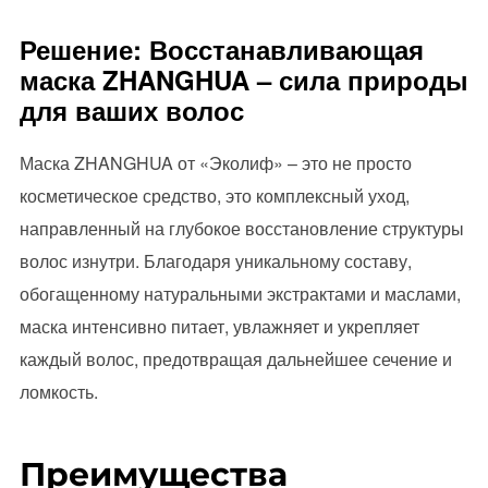
Решение: Восстанавливающая
маска ZHANGHUA – сила природы
для ваших волос
Маска ZHANGHUA от «Эколиф» – это не просто
косметическое средство, это комплексный уход,
направленный на глубокое восстановление структуры
волос изнутри. Благодаря уникальному составу,
обогащенному натуральными экстрактами и маслами,
маска интенсивно питает, увлажняет и укрепляет
каждый волос, предотвращая дальнейшее сечение и
ломкость.
Преимущества