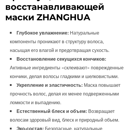
восстанавливающей
маски ZHANGHUA
Глубокое увлажнение:
Натуральные
компоненты проникают в структуру волоса,
насыщая его влагой и предотвращая сухость.
Восстановление секущихся кончиков:
Активные ингредиенты «склеивают» поврежденные
кончики, делая волосы гладкими и шелковистыми.
Укрепление и эластичность:
Маска повышает
прочность волос, делая их менее подверженными
ломкости и выпадению.
Естественный блеск и объем:
Возвращает
волосам здоровый вид, блеск и природный объем.
Эко-состав:
Безопасные, натуральные