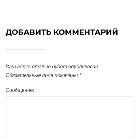
ДОБАВИТЬ КОММЕНТАРИЙ
Ваш адрес email не будет опубликован.
Обязательные поля помечены
*
Сообщение: