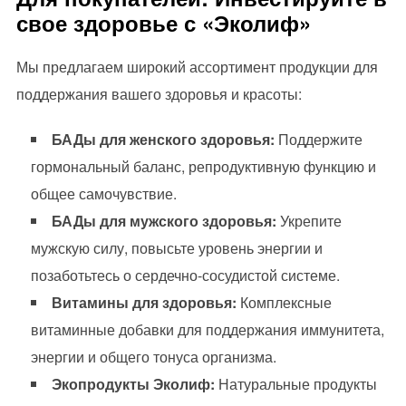
свое здоровье с «Эколиф»
Мы предлагаем широкий ассортимент продукции для
поддержания вашего здоровья и красоты:
БАДы для женского здоровья:
Поддержите
гормональный баланс, репродуктивную функцию и
общее самочувствие.
БАДы для мужского здоровья:
Укрепите
мужскую силу, повысьте уровень энергии и
позаботьтесь о сердечно-сосудистой системе.
Витамины для здоровья:
Комплексные
витаминные добавки для поддержания иммунитета,
энергии и общего тонуса организма.
Экопродукты Эколиф:
Натуральные продукты