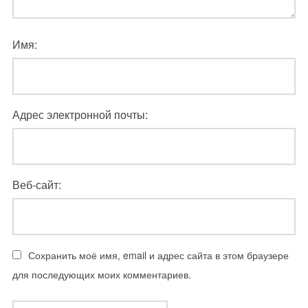
Имя:
Адрес электронной почты:
Веб-сайт:
Сохранить моё имя, email и адрес сайта в этом браузере
для последующих моих комментариев.