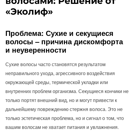
волосами: Решение от
«Эколиф»
Проблема: Сухие и секущиеся
волосы – причина дискомфорта
и неуверенности
Сухие волосы часто становятся результатом
неправильного ухода, агрессивного воздействия
окружающей среды, термической укладки или
внутренних проблем организма. Секущиеся кончики не
только портят внешний вид, но и могут привести к
дальнейшему повреждению стержня волоса. Это не
только эстетическая проблема, но и сигнал о том, что
вашим волосам не хватает питания и увлажнения.