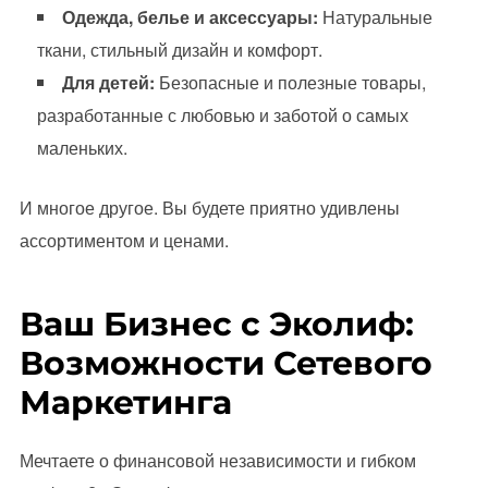
Одежда, белье и аксессуары:
Натуральные
ткани, стильный дизайн и комфорт.
Для детей:
Безопасные и полезные товары,
разработанные с любовью и заботой о самых
маленьких.
И многое другое. Вы будете приятно удивлены
ассортиментом и ценами.
Ваш Бизнес с Эколиф:
Возможности Сетевого
Маркетинга
Мечтаете о финансовой независимости и гибком