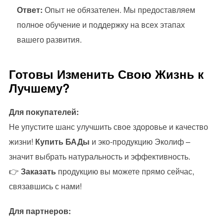
Ответ:
Опыт не обязателен. Мы предоставляем
полное обучение и поддержку на всех этапах
вашего развития.
Готовы Изменить Свою Жизнь к
Лучшему?
Для покупателей:
Не упустите шанс улучшить свое здоровье и качество
жизни!
Купить БАДы
и эко-продукцию Эколиф –
значит выбрать натуральность и эффективность.
👉
Заказать
продукцию вы можете прямо сейчас,
связавшись с нами!
Для партнеров: