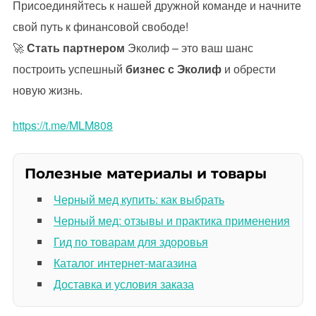
Присоединяйтесь к нашей дружной команде и начните
свой путь к финансовой свободе!
🚀
Стать партнером
Эколиф – это ваш шанс
построить успешный
бизнес с Эколиф
и обрести
новую жизнь.
https://t.me/MLM808
Полезные материалы и товары
Черный мед купить: как выбрать
Черный мед: отзывы и практика применения
Гид по товарам для здоровья
Каталог интернет-магазина
Доставка и условия заказа