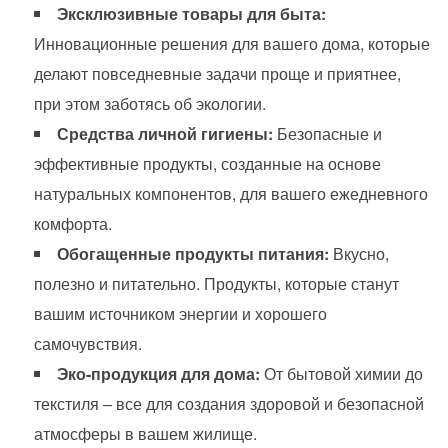
Эксклюзивные товары для быта:
Инновационные решения для вашего дома, которые
делают повседневные задачи проще и приятнее,
при этом заботясь об экологии.
Средства личной гигиены:
Безопасные и
эффективные продукты, созданные на основе
натуральных компонентов, для вашего ежедневного
комфорта.
Обогащенные продукты питания:
Вкусно,
полезно и питательно. Продукты, которые станут
вашим источником энергии и хорошего
самочувствия.
Эко-продукция для дома:
От бытовой химии до
текстиля – все для создания здоровой и безопасной
атмосферы в вашем жилище.