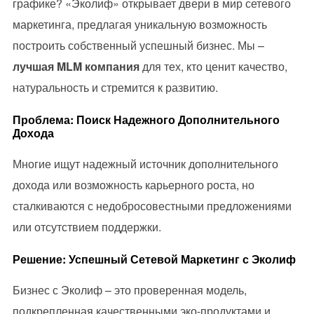
графике? «Эколиф» открывает двери в мир сетевого
маркетинга, предлагая уникальную возможность
построить собственный успешный бизнес. Мы –
лучшая MLM компания
для тех, кто ценит качество,
натуральность и стремится к развитию.
Проблема: Поиск Надежного Дополнительного
Дохода
Многие ищут надежный источник дополнительного
дохода или возможность карьерного роста, но
сталкиваются с недобросовестными предложениями
или отсутствием поддержки.
Решение: Успешный Сетевой Маркетинг с Эколиф
Бизнес с Эколиф – это проверенная модель,
подкрепленная качественными эко-продуктами и