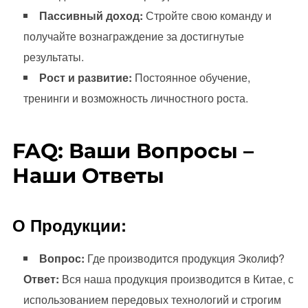
Пассивный доход:
Стройте свою команду и
получайте вознаграждение за достигнутые
результаты.
Рост и развитие:
Постоянное обучение,
тренинги и возможность личностного роста.
FAQ: Ваши Вопросы –
Наши Ответы
О Продукции:
Вопрос:
Где производится продукция Эколиф?
Ответ:
Вся наша продукция производится в Китае, с
использованием передовых технологий и строгим