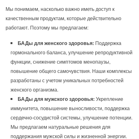
Мы понимаем, насколько важно иметь доступ к
качественным продуктам, которые действительно
работают. Поэтому мы предлагаем:
БАДы для женского здоровья:
Поддержка
гормонального баланса, улучшение репродуктивной
функции, снижение симптомов менопаузы,
повышение общего самочувствия. Наши комплексы
разработаны с учетом уникальных потребностей
женского организма.
БАДы для мужского здоровья:
Укрепление
иммунитета, повышение выносливости, поддержка
сердечно-сосудистой системы, улучшение потенции.
Мы предлагаем натуральные решения для
поддержания мужской силы и жизненной энергии.