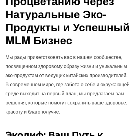
Процветанию через
Натуральные Эко-
Продукты и Успешный
MLM Бизнес
Мы рады приветствовать вас в нашем сообществе,
посвященном здоровому образу жизни и уникальным
эко-продуктам от ведущих китайских производителей.
В современном мире, где забота о себе и окружающей
среде выходит на первый план, мы предлагаем вам
решения, которые помогут сохранить ваше здоровье,
красоту и благополучие.
Эколиф: Ваш Путь к