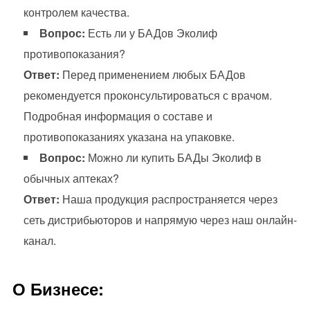
контролем качества.
Вопрос:
Есть ли у БАДов Эколиф
противопоказания?
Ответ:
Перед применением любых БАДов
рекомендуется проконсультироваться с врачом.
Подробная информация о составе и
противопоказаниях указана на упаковке.
Вопрос:
Можно ли купить БАДы Эколиф в
обычных аптеках?
Ответ:
Наша продукция распространяется через
сеть дистрибьюторов и напрямую через наш онлайн-
канал.
О Бизнесе: