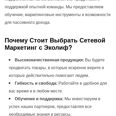
поддержкой опытной команды. Мы предоставляем
обучение, маркетинговые инструменты и возможности
для пассивного дохода.
Почему Стоит Выбрать Сетевой
Маркетинг с Эколиф?
Высококачественная продукция:
Вы будете
продвигать товары, в которые искренне верите и
которые действительно помогают людям.
Гибкость и свобода:
Работайте в удобное для
вас время и в любом месте.
Обучение и поддержка:
Мы инвестируем в
успех наших партнеров, предоставляя все
необходимые знания и ресурсы.