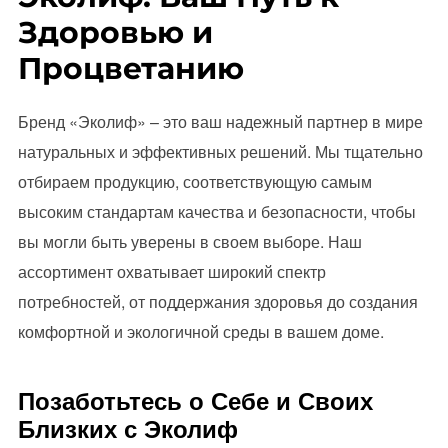
Здоровью и
Процветанию
Бренд «Эколиф» – это ваш надежный партнер в мире
натуральных и эффективных решений. Мы тщательно
отбираем продукцию, соответствующую самым
высоким стандартам качества и безопасности, чтобы
вы могли быть уверены в своем выборе. Наш
ассортимент охватывает широкий спектр
потребностей, от поддержания здоровья до создания
комфортной и экологичной среды в вашем доме.
Позаботьтесь о Себе и Своих
Близких с Эколиф