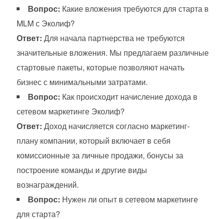
Вопрос:
Какие вложения требуются для старта в
MLM с Эколиф?
Ответ:
Для начала партнерства не требуются
значительные вложения. Мы предлагаем различные
стартовые пакеты, которые позволяют начать
бизнес с минимальными затратами.
Вопрос:
Как происходит начисление дохода в
сетевом маркетинге Эколиф?
Ответ:
Доход начисляется согласно маркетинг-
плану компании, который включает в себя
комиссионные за личные продажи, бонусы за
построение команды и другие виды
вознаграждений.
Вопрос:
Нужен ли опыт в сетевом маркетинге
для старта?