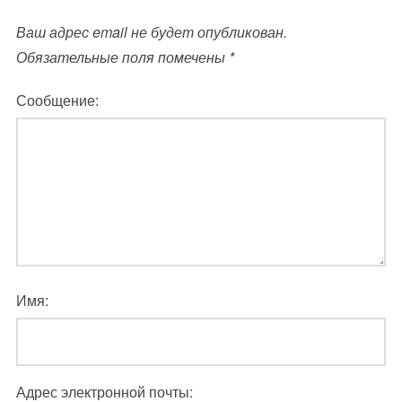
Ваш адрес email не будет опубликован.
Обязательные поля помечены
*
Сообщение:
Имя:
Адрес электронной почты: