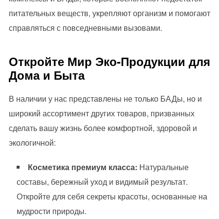
питательных веществ, укрепляют организм и помогают
справляться с повседневными вызовами.
Откройте Мир Эко-Продукции для
Дома и Быта
В наличии у нас представлены не только БАДы, но и
широкий ассортимент других товаров, призванных
сделать вашу жизнь более комфортной, здоровой и
экологичной:
Косметика премиум класса:
Натуральные
составы, бережный уход и видимый результат.
Откройте для себя секреты красоты, основанные на
мудрости природы.