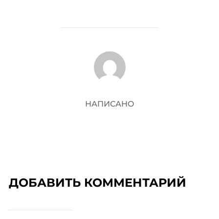
АВТОР ЗАПИСИ
НАПИСАНО
ДОБАВИТЬ КОММЕНТАРИЙ