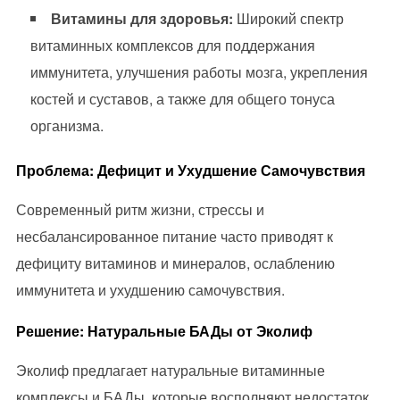
Витамины для здоровья:
Широкий спектр
витаминных комплексов для поддержания
иммунитета, улучшения работы мозга, укрепления
костей и суставов, а также для общего тонуса
организма.
Проблема: Дефицит и Ухудшение Самочувствия
Современный ритм жизни, стрессы и
несбалансированное питание часто приводят к
дефициту витаминов и минералов, ослаблению
иммунитета и ухудшению самочувствия.
Решение: Натуральные БАДы от Эколиф
Эколиф предлагает натуральные витаминные
комплексы и БАДы, которые восполняют недостаток