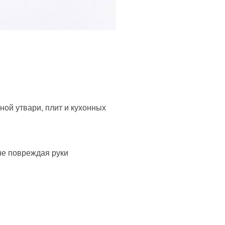
ной утвари, плит и кухонных
не повреждая руки