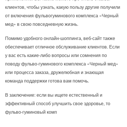
клиентов, чтобы узнать, какую пользу другие получили
от включения фульвогуминового комплекса «Черный
мед» в свою повседневную жизнь.
Помимо удобного онлайн-шоппинга, веб-сайт также
обеспечивает отличное обслуживание клиентов. Если
у вас есть какие-либо вопросы или сомнения по
поводу фульво-гуминового комплекса «Черный мед»
или процесса заказа, дружелюбная и знающая
команда поддержки готова вам помочь.
В заключение: если вы ищете естественный и
эффективный способ улучшить свое здоровье, то
фульво-гуминовый комп