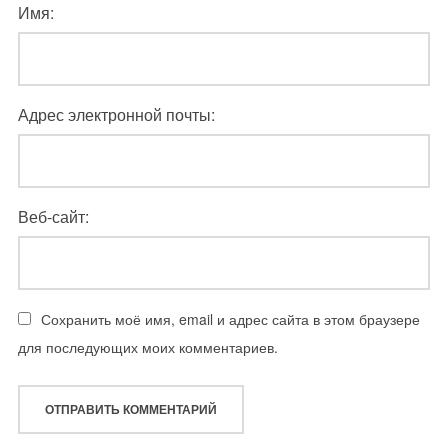
Имя:
Адрес электронной почты:
Веб-сайт:
Сохранить моё имя, email и адрес сайта в этом браузере
для последующих моих комментариев.