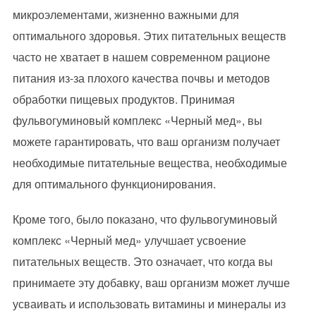
микроэлементами, жизненно важными для
оптимального здоровья. Этих питательных веществ
часто не хватает в нашем современном рационе
питания из-за плохого качества почвы и методов
обработки пищевых продуктов. Принимая
фульвогуминовый комплекс «Черный мед», вы
можете гарантировать, что ваш организм получает
необходимые питательные вещества, необходимые
для оптимального функционирования.
Кроме того, было показано, что фульвогуминовый
комплекс «Черный мед» улучшает усвоение
питательных веществ. Это означает, что когда вы
принимаете эту добавку, ваш организм может лучше
усваивать и использовать витамины и минералы из