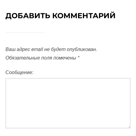
ДОБАВИТЬ КОММЕНТАРИЙ
Ваш адрес email не будет опубликован.
Обязательные поля помечены
*
Сообщение: