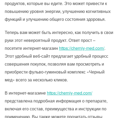
продуктов, которые вы едите. Это может привести к
повышению уровня энергии, улучшению когнитивных
функций и улучшению общего состояния здоровья.
Теперь вам может быть интересно, как получить в свои
руки этот невероятный продукт. Ответ прост –
посетите интернет-магазин
https://cherniy-med.com/
.
Этот удобный веб-сайт предлагает удобный процесс
совершения покупок, позволяя вам просмотреть и
приобрести фульво-гуминовый комплекс «Черный
мед» всего за несколько кликов.
В интернет-магазине
https://cherniy-med.com/
представлена ​​подробная информация о препарате,
включая его состав, преимущества и инструкции по
применению. Вы также можете прочитать отзывы