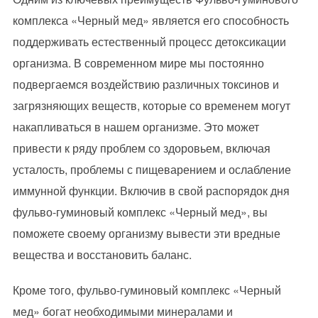
комплекса «Черный мед» является его способность
поддерживать естественный процесс детоксикации
организма. В современном мире мы постоянно
подвергаемся воздействию различных токсинов и
загрязняющих веществ, которые со временем могут
накапливаться в нашем организме. Это может
привести к ряду проблем со здоровьем, включая
усталость, проблемы с пищеварением и ослабление
иммунной функции. Включив в свой распорядок дня
фульво-гуминовый комплекс «Черный мед», вы
поможете своему организму вывести эти вредные
вещества и восстановить баланс.
Кроме того, фульво-гуминовый комплекс «Черный
мед» богат необходимыми минералами и