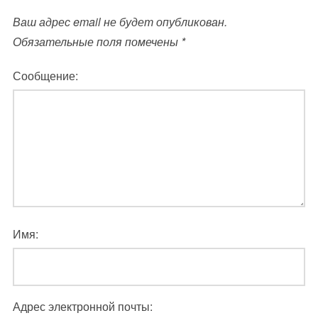
Ваш адрес email не будет опубликован.
Обязательные поля помечены
*
Сообщение:
Имя:
Адрес электронной почты: