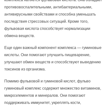
противовоспалительными, антибактериальными,
антивирусными свойствами и способна уменьшать
последствия стрессовых ситуаций. Кроме того,
фульвовая кислота способствует нормализации
обмена веществ.
Еще один важный компонент комплекса — гуминовые
кислоты. Они помогают улучшить пищеварение,
улучшают обмен веществ и способствуют выведению
токсинов из организма.
Помимо фульвовой и гуминовой кислот, фульво
гуминовый комплекс содержит множество витаминов,
микроэлементов и минералов. Они помогают
поддерживать иммунитет, укреплять кости,