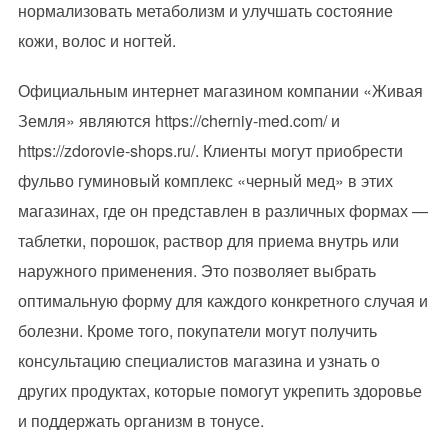
нормализовать метаболизм и улучшать состояние
кожи, волос и ногтей.
Официальным интернет магазином компании «Живая
Земля» являются https://cherniy-med.com/ и
https://zdorovie-shops.ru/. Клиенты могут приобрести
фульво гуминовый комплекс «черный мед» в этих
магазинах, где он представлен в различных формах —
таблетки, порошок, раствор для приема внутрь или
наружного применения. Это позволяет выбрать
оптимальную форму для каждого конкретного случая и
болезни. Кроме того, покупатели могут получить
консультацию специалистов магазина и узнать о
других продуктах, которые помогут укрепить здоровье
и поддержать организм в тонусе.