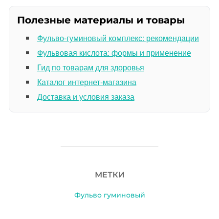
Полезные материалы и товары
Фульво-гуминовый комплекс: рекомендации
Фульвовая кислота: формы и применение
Гид по товарам для здоровья
Каталог интернет-магазина
Доставка и условия заказа
МЕТКИ
Фульво гуминовый