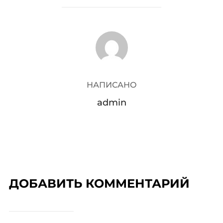
АВТОР ЗАПИСИ
НАПИСАНО
admin
ДОБАВИТЬ КОММЕНТАРИЙ