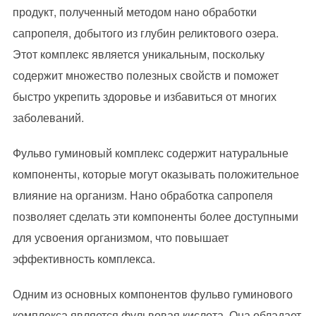
продукт, полученный методом нано обработки
сапропеля, добытого из глубин реликтового озера.
Этот комплекс является уникальным, поскольку
содержит множество полезных свойств и поможет
быстро укрепить здоровье и избавиться от многих
заболеваний.
Фульво гуминовый комплекс содержит натуральные
компоненты, которые могут оказывать положительное
влияние на организм. Нано обработка сапропеля
позволяет сделать эти компоненты более доступными
для усвоения организмом, что повышает
эффективность комплекса.
Одним из основных компонентов фульво гуминового
комплекса является фульвовая кислота. Она обладает