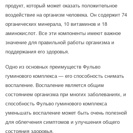
продукт, который может оказать положительное
воздействие на организм человека. Он содержит 74
органических минерала, 10 витаминов и 18
аминокислот. Все эти компоненты имеют важное
значение для правильной работы организма и
поддержания его здоровья.
Одно из основных преимуществ Фульво
гуминового комплекса — его способность снимать
воспаление. Воспаление является общим
состоянием организма при многих заболеваниях, и
способность Фульво гуминового комплекса
уменьшать воспаление может быть очень полезной
для облегчения симптомов и улучшения общего
состояния здоровья.