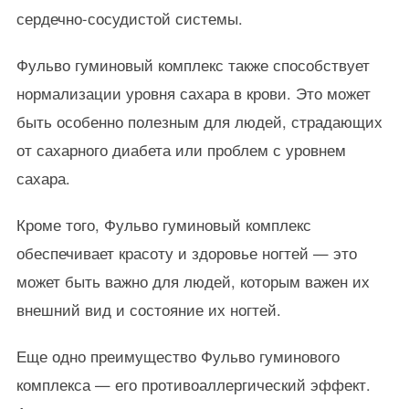
сердечно-сосудистой системы.
Фульво гуминовый комплекс также способствует
нормализации уровня сахара в крови. Это может
быть особенно полезным для людей, страдающих
от сахарного диабета или проблем с уровнем
сахара.
Кроме того, Фульво гуминовый комплекс
обеспечивает красоту и здоровье ногтей — это
может быть важно для людей, которым важен их
внешний вид и состояние их ногтей.
Еще одно преимущество Фульво гуминового
комплекса — его противоаллергический эффект.