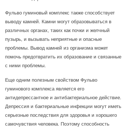
Фульво гуминовый комплекс также способствует
выводу камней. Камни могут образовываться в
различных органах, таких как почки и желчный
пузырь, и вызывать неприятные и опасные
проблемы. Вывод камней из организма может
помочь предотвратить их образование и связанные
с ними проблемы.
Еще одним полезным свойством Фульво
гуминового комплекса является его
антидепрессантное и антибактериальное действие.
Депрессия и бактериальные инфекции могут иметь
серьезные последствия для здоровья и хорошего
самочувствия человека. Поэтому способность