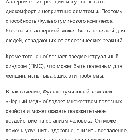
Аллергические реакции могут вызывать
дискомфорт и неприятные симптомы. Поэтому
способность Фульво гуминового комплекса
бороться с аллергией может быть полезной для
людей, страдающих от аллергических реакций.
Кроме того, он облегчает предменструальный
синдром (ПМС), что может быть полезным для
женщин, испытывающих эти проблемы.
В заключение, Фульво гуминовый комплекс
«Черный мед» обладает множеством полезных
свойств и может оказать положительное
воздействие на организм человека. Он может
помочь улучшить здоровье, снизить воспаление,
выводить камни, улучшить психическое и