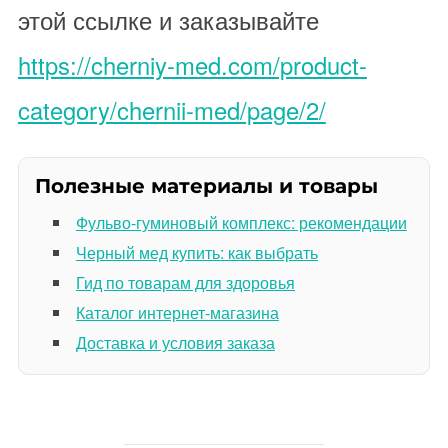
этой ссылке и заказывайте
https://cherniy-med.com/product-
category/chernii-med/page/2/
Полезные материалы и товары
Фульво-гуминовый комплекс: рекомендации
Черный мед купить: как выбрать
Гид по товарам для здоровья
Каталог интернет-магазина
Доставка и условия заказа