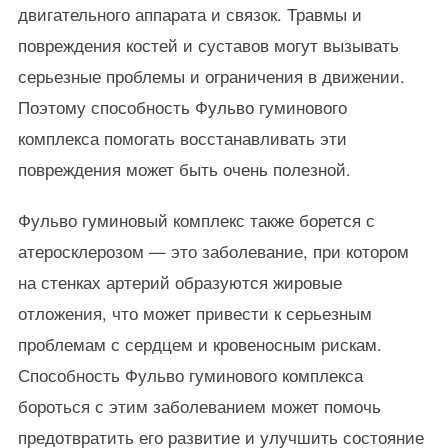
двигательного аппарата и связок. Травмы и
повреждения костей и суставов могут вызывать
серьезные проблемы и ограничения в движении.
Поэтому способность Фульво гуминового
комплекса помогать восстанавливать эти
повреждения может быть очень полезной.
Фульво гуминовый комплекс также борется с
атеросклерозом — это заболевание, при котором
на стенках артерий образуются жировые
отложения, что может привести к серьезным
проблемам с сердцем и кровеносным рискам.
Способность Фульво гуминового комплекса
бороться с этим заболеванием может помочь
предотвратить его развитие и улучшить состояние