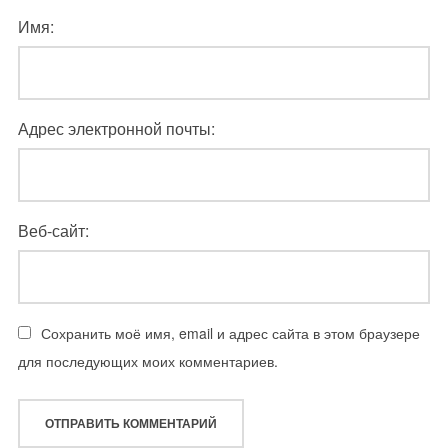
Имя:
Адрес электронной почты:
Веб-сайт:
Сохранить моё имя, email и адрес сайта в этом браузере
для последующих моих комментариев.