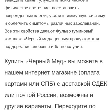
физическое состояние, восстановить
поврежденные клетки, усилить иммунную систему
и облегчить симптомы различных заболеваний.
Все эти свойства делают Фульво гуминовый
комплекс «Черный мед» ценным продуктом для
поддержания здоровья и благополучия.
Купить «Черный Мед» вы можете в
нашем интернет магазине (оплата
картами или СПБ) с доставкой СДЕК
или почтой России, возможны и
другие варианты. Переходите по