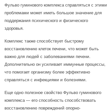
Фульво гуминового комплекса справляться с этими
проблемами может иметь большое значение для
поддержания психического и физического
здоровья.
Комплекс также способствует быстрому
восстановлению клеток печени, что может быть
важно для людей с заболеваниями печени.
Дополнительно он усиливает иммунные процессы,
что помогает организму более эффективно
справляться с инфекциями и болезнями.
Еще одно полезное свойство Фульво гуминового
комплекса — его способность способствовать
восстановлению повреждений опорно-