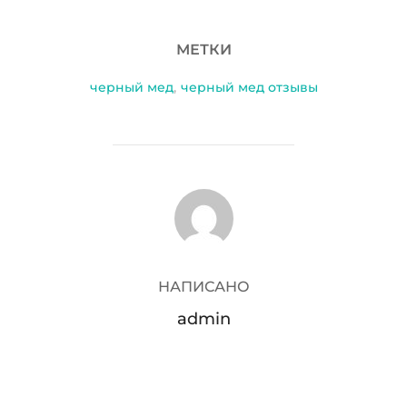
МЕТКИ
черный мед
,
черный мед отзывы
АВТОР ЗАПИСИ
НАПИСАНО
admin