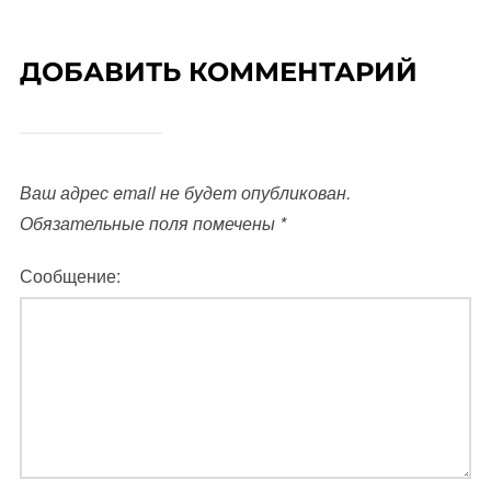
ДОБАВИТЬ КОММЕНТАРИЙ
Ваш адрес email не будет опубликован.
Обязательные поля помечены
*
Сообщение: