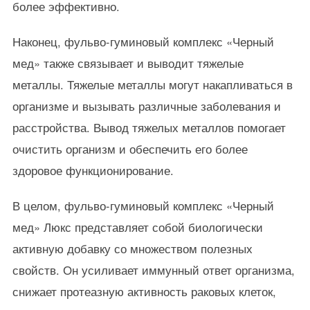
более эффективно.
Наконец, фульво-гуминовый комплекс «Черный
мед» также связывает и выводит тяжелые
металлы. Тяжелые металлы могут накапливаться в
организме и вызывать различные заболевания и
расстройства. Вывод тяжелых металлов помогает
очистить организм и обеспечить его более
здоровое функционирование.
В целом, фульво-гуминовый комплекс «Черный
мед» Люкс представляет собой биологически
активную добавку со множеством полезных
свойств. Он усиливает иммунный ответ организма,
снижает протеазную активность раковых клеток,