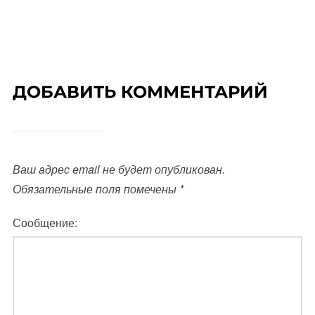
ДОБАВИТЬ КОММЕНТАРИЙ
Ваш адрес email не будет опубликован.
Обязательные поля помечены
*
Сообщение: