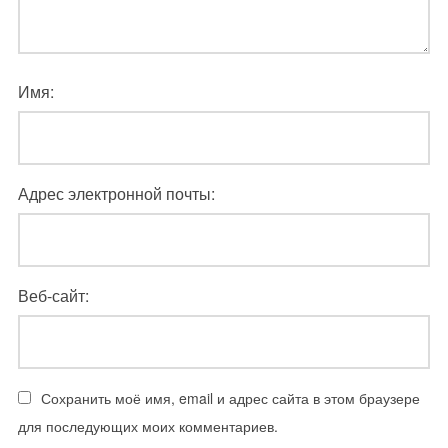
Имя:
Адрес электронной почты:
Веб-сайт:
Сохранить моё имя, email и адрес сайта в этом браузере
для последующих моих комментариев.