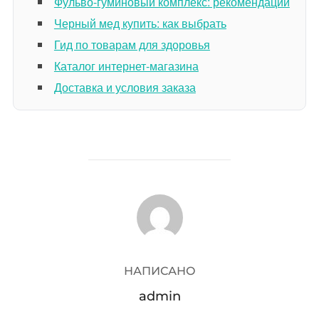
Фульво-гуминовый комплекс: рекомендации
Черный мед купить: как выбрать
Гид по товарам для здоровья
Каталог интернет-магазина
Доставка и условия заказа
АВТОР ЗАПИСИ
НАПИСАНО
admin