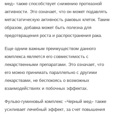
мед» также способствует снижению протеазной
активности. Это означает, что он может подавлять
метастатическую активность раковых клеток. Таким
образом, добавка может быть полезна для
предотвращения роста и распространения рака.
Еще одним важным преимуществом данного
комплекса является его совместимость с
лекарственными препаратами. Это означает, что
его можно принимать параллельно с другими
лекарствами, не беспокоясь о возможных
взаимодействиях и побочных эффектах.
Фульво-гуминовый комплекс «Черный мед» также
усиливает лечебный эффект, за счет повышения