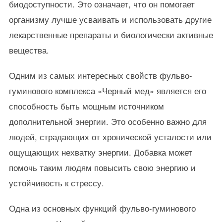
биодоступности. Это означает, что он помогает
организму лучше усваивать и использовать другие
лекарственные препараты и биологически активные
вещества.
Одним из самых интересных свойств фульво-
гуминового комплекса «Черный мед» является его
способность быть мощным источником
дополнительной энергии. Это особенно важно для
людей, страдающих от хронической усталости или
ощущающих нехватку энергии. Добавка может
помочь таким людям повысить свою энергию и
устойчивость к стрессу.
Одна из основных функций фульво-гуминового