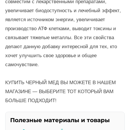
совместим с лекарственными препаратами,
увеличивает биодоступность и лечебный эффект,
является источником энергии, увеличивает
производство АТФ клетками, выводит токсины и
связывает тяжелые металлы. Все эти свойства
делают данную добавку интересной для тех, кто
хочет улучшить свое здоровье и общее
самочувствие.
КУПИТЬ ЧЕРНЫЙ МЕД ВЫ МОЖЕТЕ В НАШЕМ
МАГАЗИНЕ — ВЫБЕРИТЕ ТОТ КОТОРЫЙ ВАМ
БОЛЬШЕ ПОДХОДИТ!
Полезные материалы и товары