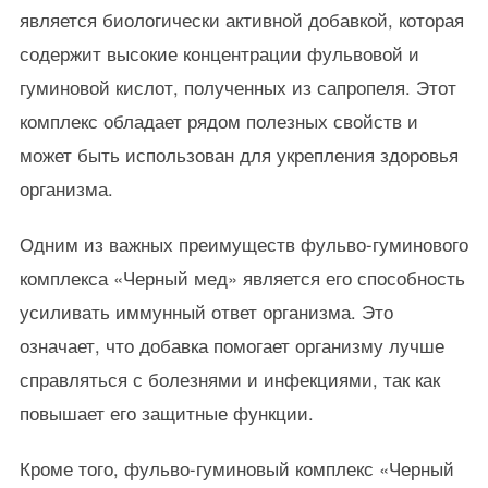
является биологически активной добавкой, которая
содержит высокие концентрации фульвовой и
гуминовой кислот, полученных из сапропеля. Этот
комплекс обладает рядом полезных свойств и
может быть использован для укрепления здоровья
организма.
Одним из важных преимуществ фульво-гуминового
комплекса «Черный мед» является его способность
усиливать иммунный ответ организма. Это
означает, что добавка помогает организму лучше
справляться с болезнями и инфекциями, так как
повышает его защитные функции.
Кроме того, фульво-гуминовый комплекс «Черный