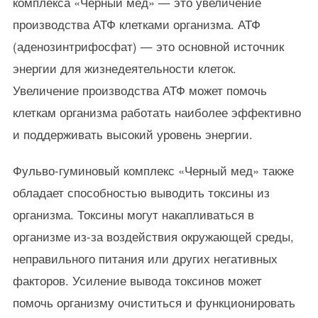
комплекса «Черный мед» — это увеличение
производства АТФ клетками организма. АТФ
(аденозинтрифосфат) — это основной источник
энергии для жизнедеятельности клеток.
Увеличение производства АТФ может помочь
клеткам организма работать наиболее эффективно
и поддерживать высокий уровень энергии.
Фульво-гуминовый комплекс «Черный мед» также
обладает способностью выводить токсины из
организма. Токсины могут накапливаться в
организме из-за воздействия окружающей среды,
неправильного питания или других негативных
факторов. Усиление вывода токсинов может
помочь организму очиститься и функционировать