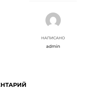
АВТОР ЗАПИСИ
НАПИСАНО
admin
ЕНТАРИЙ