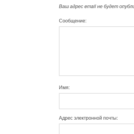
Ваш адрес email не будет опубл
Сообщение:
Имя:
Адрес электронной почты: