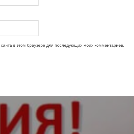
с сайта в этом браузере для последующих моих комментариев.