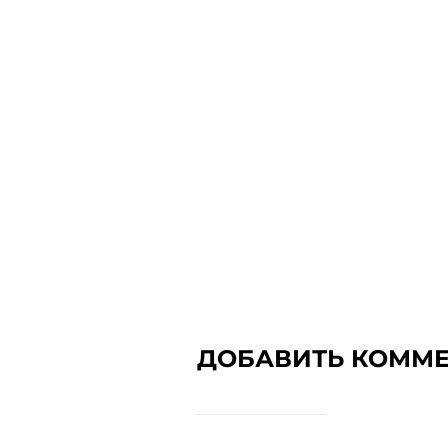
ДОБАВИТЬ КОММ