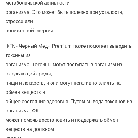
метаболической активности
организма. Это может быть полезно при усталости,
стрессе или
пониженной энергии.
ФГК «Черный Мед» Premium также помогает выводить
токсины из
организма. Токсины могут поступать в организм из
окружающей среды,
пищи и лекарств, и они могут негативно влиять на
обмен веществ и
общее состояние здоровья. Путем вывода токсинов из
организма, ФК
может помочь восстановить и поддержать обмен
веществ на должном