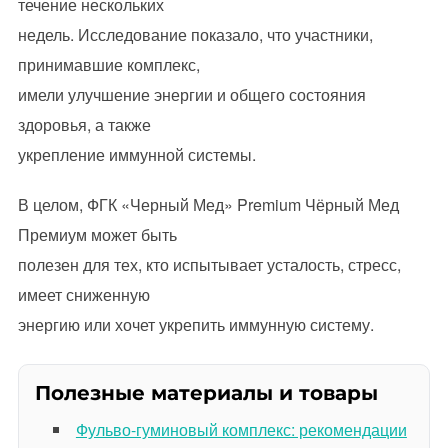
течение нескольких
недель. Исследование показало, что участники,
принимавшие комплекс,
имели улучшение энергии и общего состояния
здоровья, а также
укрепление иммунной системы.
В целом, ФГК «Черный Мед» Premium Чёрный Мед
Премиум может быть
полезен для тех, кто испытывает усталость, стресс,
имеет сниженную
энергию или хочет укрепить иммунную систему.
Полезные материалы и товары
Фульво-гуминовый комплекс: рекомендации