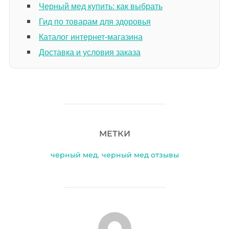
Черный мед купить: как выбрать
Гид по товарам для здоровья
Каталог интернет-магазина
Доставка и условия заказа
МЕТКИ
черный мед
,
черный мед отзывы
АВТОР ЗАПИСИ