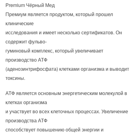
Premium Чёрный Мед
Премиум является продуктом, который прошел
клинические
исследования и имеет несколько сертификатов. Он
содержит фульво-
гуминовый комплекс, который увеличивает
производство АТФ
(аденозинтрифосфата) клетками организма и выводит
токсины.
АТФ является основным энергетическим молекулой в
клетках организма
и участвует во всех клеточных процессах. Увеличение
производства АТФ
способствует повышению общей энергии и