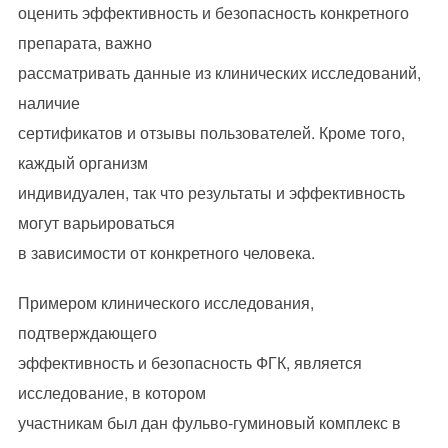
оценить эффективность и безопасность конкретного
препарата, важно
рассматривать данные из клинических исследований,
наличие
сертификатов и отзывы пользователей. Кроме того,
каждый организм
индивидуален, так что результаты и эффективность
могут варьироваться
в зависимости от конкретного человека.
Примером клинического исследования,
подтверждающего
эффективность и безопасность ФГК, является
исследование, в котором
участникам был дан фульво-гуминовый комплекс в