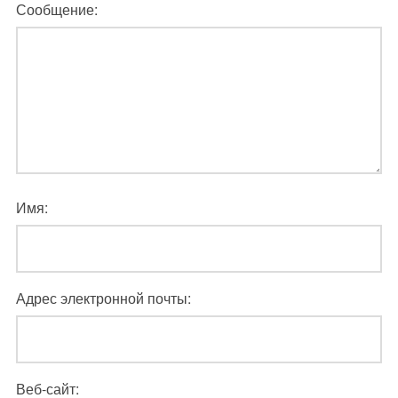
Сообщение:
Имя:
Адрес электронной почты:
Веб-сайт: