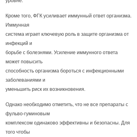
уровне.
Кроме того, ФГК усиливает иммунный ответ организма.
Иммунная
система играет ключевую роль в защите организма от
инфекций и
борьбе с болезнями. Усиление иммунного ответа
может повысить
способность организма бороться с инфекционными
заболеваниями и
уменьшить риск их возникновения.
Однако необходимо отметить, что не все препараты с
фульво-гуминовым
комплексом одинаково эффективны и безопасны. Для
того чтобы