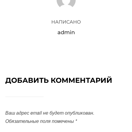
НАПИСАНО
admin
ДОБАВИТЬ КОММЕНТАРИЙ
Ваш адрес email не будет опубликован.
Обязательные поля помечены
*