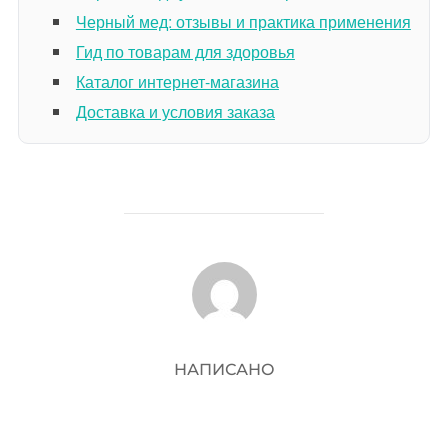
Черный мед: отзывы и практика применения
Гид по товарам для здоровья
Каталог интернет-магазина
Доставка и условия заказа
АВТОР ЗАПИСИ
НАПИСАНО