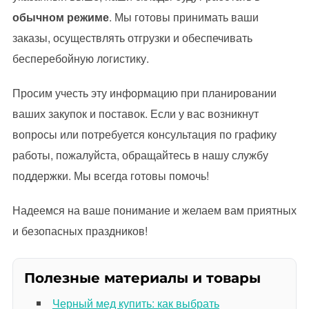
обычном режиме
. Мы готовы принимать ваши
заказы, осуществлять отгрузки и обеспечивать
бесперебойную логистику.
Просим учесть эту информацию при планировании
ваших закупок и поставок. Если у вас возникнут
вопросы или потребуется консультация по графику
работы, пожалуйста, обращайтесь в нашу службу
поддержки. Мы всегда готовы помочь!
Надеемся на ваше понимание и желаем вам приятных
и безопасных праздников!
Полезные материалы и товары
Черный мед купить: как выбрать