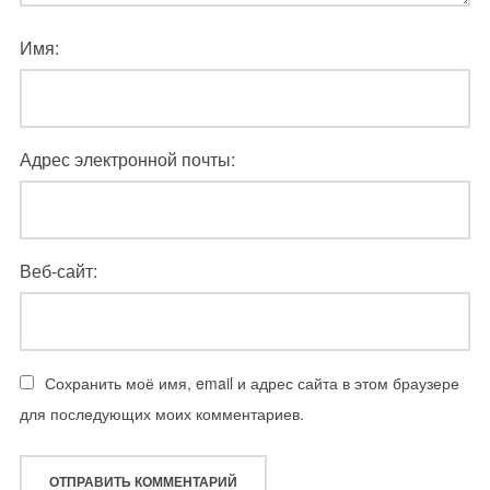
Имя:
Адрес электронной почты:
Веб-сайт:
Сохранить моё имя, email и адрес сайта в этом браузере
для последующих моих комментариев.