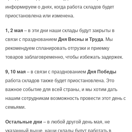
информируем о днях, когда работа складов будет
приостановлена или изменена.
1, 2 мая
– в эти дни наши склады будут закрыты в
связи с празднованием
Дня Весны и Труда
. Мы
рекомендуем спланировать отгрузки и приемку
товаров заблаговременно, чтобы избежать задержек.
9, 10 мая
– в связи с празднованием
Дня Победы
работа складов также будет приостановлена. Это
важное событие для всей страны, и мы хотим дать
нашим сотрудникам возможность провести этот день с
семьями.
Остальные дни
– в любой другой день мая, не
указанный выше, наши склады будут работать в