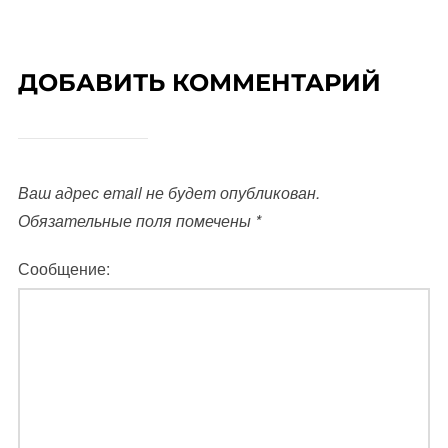
ДОБАВИТЬ КОММЕНТАРИЙ
Ваш адрес email не будет опубликован.
Обязательные поля помечены
*
Сообщение: