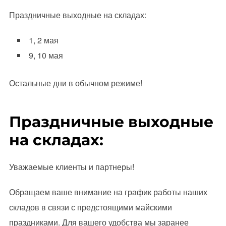
Праздничные выходные на складах:
1, 2 мая
9, 10 мая
Остальные дни в обычном режиме!
Праздничные выходные
на складах:
Уважаемые клиенты и партнеры!
Обращаем ваше внимание на график работы наших
складов в связи с предстоящими майскими
праздниками. Для вашего удобства мы заранее