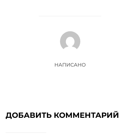
АВТОР ЗАПИСИ
НАПИСАНО
ДОБАВИТЬ КОММЕНТАРИЙ