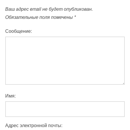
Ваш адрес email не будет опубликован.
Обязательные поля помечены
*
Сообщение:
Имя:
Адрес электронной почты: