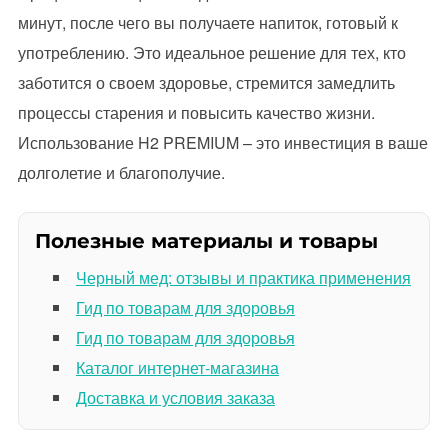
минут, после чего вы получаете напиток, готовый к
употреблению. Это идеальное решение для тех, кто
заботится о своем здоровье, стремится замедлить
процессы старения и повысить качество жизни.
Использование H2 PREMIUM – это инвестиция в ваше
долголетие и благополучие.
Полезные материалы и товары
Черный мед: отзывы и практика применения
Гид по товарам для здоровья
Гид по товарам для здоровья
Каталог интернет-магазина
Доставка и условия заказа