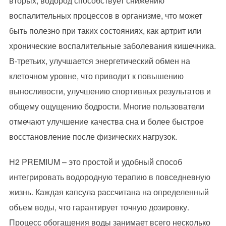
вторых, водород способствует снижению
воспалительных процессов в организме, что может
быть полезно при таких состояниях, как артрит или
хронические воспалительные заболевания кишечника.
В-третьих, улучшается энергетический обмен на
клеточном уровне, что приводит к повышению
выносливости, улучшению спортивных результатов и
общему ощущению бодрости. Многие пользователи
отмечают улучшение качества сна и более быстрое
восстановление после физических нагрузок.
H2 PREMIUM – это простой и удобный способ
интегрировать водородную терапию в повседневную
жизнь. Каждая капсула рассчитана на определенный
объем воды, что гарантирует точную дозировку.
Процесс обогащения воды занимает всего несколько