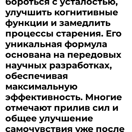
бороться с усталостью,
улучшить когнитивные
функции и замедлить
процессы старения. Его
уникальная формула
основана на передовых
научных разработках,
обеспечивая
максимальную
эффективность. Многие
отмечают прилив сил и
общее улучшение
самочувствия уже после