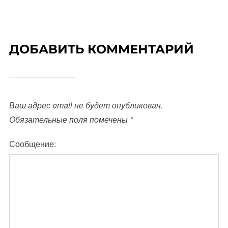
ДОБАВИТЬ КОММЕНТАРИЙ
Ваш адрес email не будет опубликован.
Обязательные поля помечены
*
Сообщение: