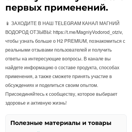
первых применений.
📱 ЗАХОДИТЕ В НАШ TELEGRAM КАНАЛ МАГНИЙ
ВОДОРОД ОТЗЫВЫ: https://t.me/MagniyVodorod_otziv,
чтобы узнать больше о H2 PREMIUM, познакомиться с
реальными отзывами пользователей и получить
ответы на интересующие вопросы. В канале вы
найдете информацию о составе продукта, способах
применения, а также сможете принять участие в
обсуждениях и поделиться своим опытом.
Присоединяйтесь к сообществу, которое выбирает
здоровье и активную жизнь!
Полезные материалы и товары