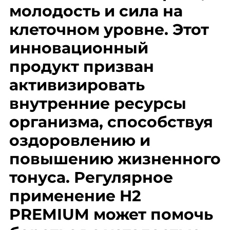
молодость и сила на
клеточном уровне. Этот
инновационный
продукт призван
активизировать
внутренние ресурсы
организма, способствуя
оздоровлению и
повышению жизненного
тонуса. Регулярное
применение H2
PREMIUM может помочь