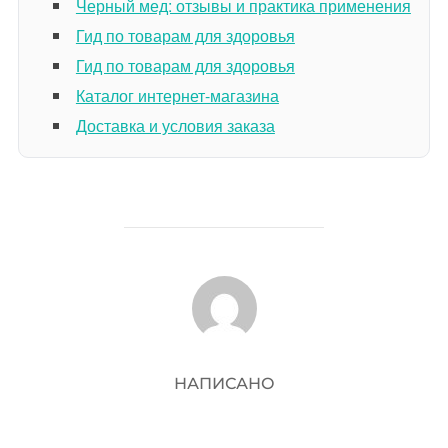
Черный мед: отзывы и практика применения
Гид по товарам для здоровья
Гид по товарам для здоровья
Каталог интернет-магазина
Доставка и условия заказа
АВТОР ЗАПИСИ
НАПИСАНО