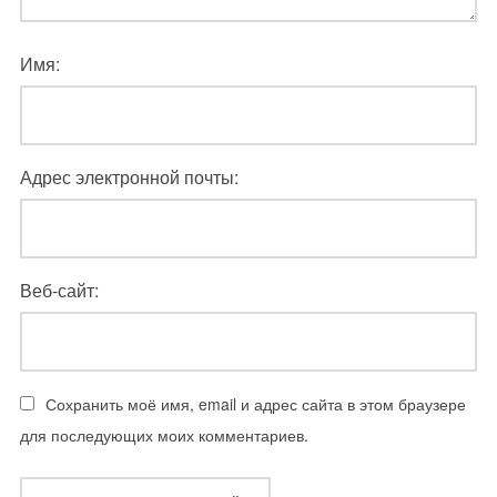
Имя:
Адрес электронной почты:
Веб-сайт:
Сохранить моё имя, email и адрес сайта в этом браузере
для последующих моих комментариев.