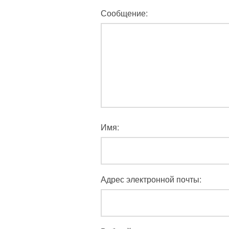
Сообщение:
Имя:
Адрес электронной почты: