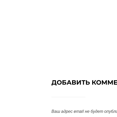
ДОБАВИТЬ КОММ
Ваш адрес email не будет опубл