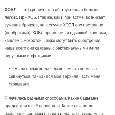
ХОБЛ
— это хроническая обструктивная болезнь
легких. При ХОБЛ так же, как и при астме, возникает
сужение бронхов, но в случае ХОБЛ оно постоянно
(необратимо). ХОБЛ проявляется одышкой, хрипами,
кашлем с мокротой. Также могут быть обострения,
чаще всего они связаны с бактериальными и/или
вирусными инфекциями.
Было время когда я даже с места не могла
сдвинуться, так как вся моя верхняя часть меня
сковывала.
Я лечилась разными способами. Какие бады мне
предлагали я всё пропивала. Какие лекарства
назначали, системы разного рода, так называемые