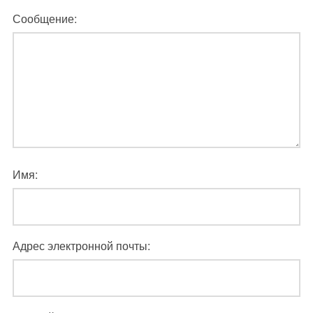
Сообщение:
Имя:
Адрес электронной почты: