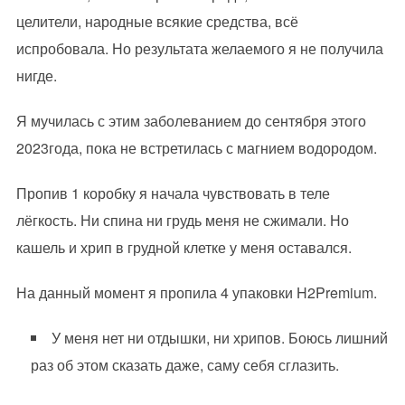
целители, народные всякие средства, всё
испробовала. Но результата желаемого я не получила
нигде.
Я мучилась с этим заболеванием до сентября этого
2023года, пока не встретилась с магнием водородом.
Пропив 1 коробку я начала чувствовать в теле
лёгкость. Ни спина ни грудь меня не сжимали. Но
кашель и хрип в грудной клетке у меня оставался.
На данный момент я пропила 4 упаковки H2Premium.
У меня нет ни отдышки, ни хрипов. Боюсь лишний
раз об этом сказать даже, саму себя сглазить.