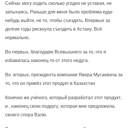
Сейчас могу ходить сколько угодно не уставая, не
запыхаясь. Раньше для меня было проблема куда-
нибудь выйти, не то, чтобы съездить. Впервые за
долгие годы рискнула съездить в Астану. Всё
нормально.
Во-первых, благодарю Всевышнего за то, что я
избавилась наконец-то от этого недуга.
Во -вторых, президента компании Явера Мусаевича за
то, что он привёз этот продукт в Казахстан
Конечно же учёного, который разработал этот продукт,
и , наконец свою подругу, которая мне предложила,
своего спора Валю.