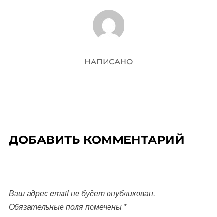
АВТОР ЗАПИСИ
НАПИСАНО
ДОБАВИТЬ КОММЕНТАРИЙ
Ваш адрес email не будет опубликован.
Обязательные поля помечены
*