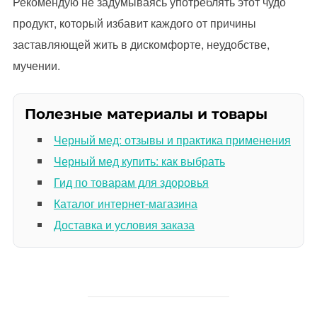
Рекомендую не задумываясь употреблять этот чудо
продукт, который избавит каждого от причины
заставляющей жить в дискомфорте, неудобстве,
мучении.
Полезные материалы и товары
Черный мед: отзывы и практика применения
Черный мед купить: как выбрать
Гид по товарам для здоровья
Каталог интернет-магазина
Доставка и условия заказа