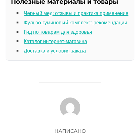
Полезные материалы и товары
Черный мед: отзывы и практика применения
Фульво-гуминовый комплекс: рекомендации
Гид по товарам для здоровья
Каталог интернет-магазина
Доставка и условия заказа
АВТОР ЗАПИСИ
НАПИСАНО