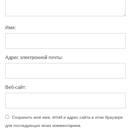
Имя:
Адрес электронной почты:
Веб-сайт:
Сохранить моё имя, email и адрес сайта в этом браузере
для последующих моих комментариев.