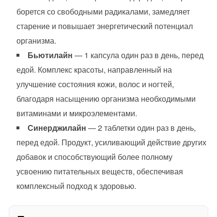
борется со свободными радикалами, замедляет
старение и повышает энергетический потенциал
организма.
Бьютилайн
— 1 капсула один раз в день, перед
едой. Комплекс красоты, направленный на
улучшение состояния кожи, волос и ногтей,
благодаря насыщению организма необходимыми
витаминами и микроэлементами.
Синерджилайн
— 2 таблетки один раз в день,
перед едой. Продукт, усиливающий действие других
добавок и способствующий более полному
усвоению питательных веществ, обеспечивая
комплексный подход к здоровью.