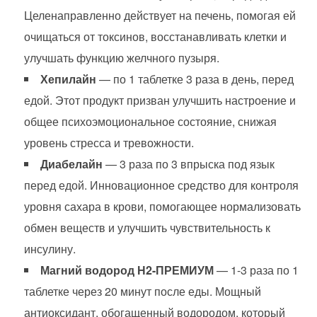
Целенаправленно действует на печень, помогая ей
очищаться от токсинов, восстанавливать клетки и
улучшать функцию желчного пузыря.
Хепилайн
— по 1 таблетке 3 раза в день, перед
едой. Этот продукт призван улучшить настроение и
общее психоэмоциональное состояние, снижая
уровень стресса и тревожности.
Диабелайн
— 3 раза по 3 впрыска под язык
перед едой. Инновационное средство для контроля
уровня сахара в крови, помогающее нормализовать
обмен веществ и улучшить чувствительность к
инсулину.
Магний водород Н2-ПРЕМИУМ
— 1-3 раза по 1
таблетке через 20 минут после еды. Мощный
антиоксидант, обогащенный водородом, который