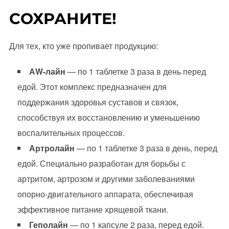
СОХРАНИТЕ!
Для тех, кто уже пропивает продукцию:
АW-лайн
— по 1 таблетке 3 раза в день перед
едой. Этот комплекс предназначен для
поддержания здоровья суставов и связок,
способствуя их восстановлению и уменьшению
воспалительных процессов.
Артролайн
— по 1 таблетке 3 раза в день, перед
едой. Специально разработан для борьбы с
артритом, артрозом и другими заболеваниями
опорно-двигательного аппарата, обеспечивая
эффективное питание хрящевой ткани.
Геполайн
— по 1 капсуле 2 раза, перед едой.