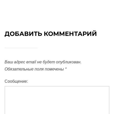
ДОБАВИТЬ КОММЕНТАРИЙ
Ваш адрес email не будет опубликован.
Обязательные поля помечены
*
Сообщение: