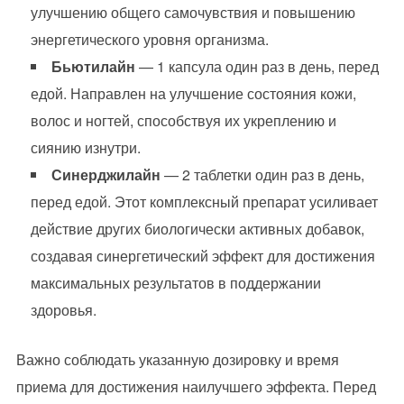
улучшению общего самочувствия и повышению
энергетического уровня организма.
Бьютилайн
— 1 капсула один раз в день, перед
едой. Направлен на улучшение состояния кожи,
волос и ногтей, способствуя их укреплению и
сиянию изнутри.
Синерджилайн
— 2 таблетки один раз в день,
перед едой. Этот комплексный препарат усиливает
действие других биологически активных добавок,
создавая синергетический эффект для достижения
максимальных результатов в поддержании
здоровья.
Важно соблюдать указанную дозировку и время
приема для достижения наилучшего эффекта. Перед