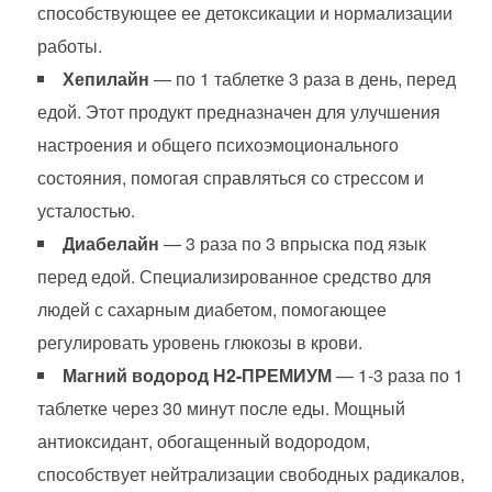
способствующее ее детоксикации и нормализации
работы.
Хепилайн
— по 1 таблетке 3 раза в день, перед
едой. Этот продукт предназначен для улучшения
настроения и общего психоэмоционального
состояния, помогая справляться со стрессом и
усталостью.
Диабелайн
— 3 раза по 3 впрыска под язык
перед едой. Специализированное средство для
людей с сахарным диабетом, помогающее
регулировать уровень глюкозы в крови.
Магний водород Н2-ПРЕМИУМ
— 1-3 раза по 1
таблетке через 30 минут после еды. Мощный
антиоксидант, обогащенный водородом,
способствует нейтрализации свободных радикалов,