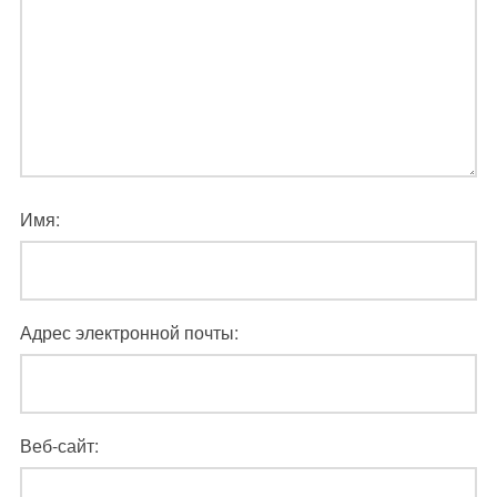
Имя:
Адрес электронной почты:
Веб-сайт: