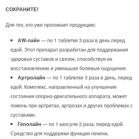
СОХРАНИТЕ!
Для тех, кто уже пропивает продукцию:
АW-лайн
— по 1 таблетке 3 раза в день перед
едой. Этот препарат разработан для поддержания
здоровья суставов и связок, способствуя их
восстановлению и уменьшая болевые ощущения.
Артролайн
— по 1 таблетке 3 раза в день, перед
едой. Комплекс, направленный на улучшение
состояния опорно-двигательного аппарата, может
помочь при артритах, артрозах и других проблемах с
суставами.
Геполайн
— по 1 капсуле 2 раза, перед едой.
Средство для поддержки функции печени,