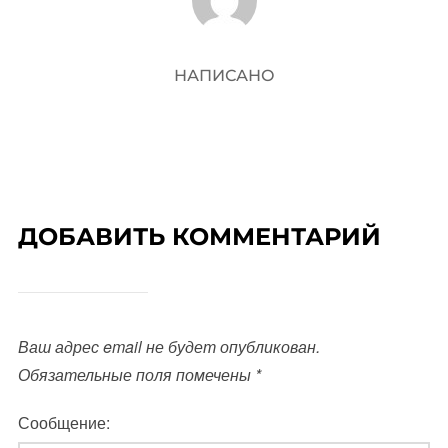
НАПИСАНО
ДОБАВИТЬ КОММЕНТАРИЙ
Ваш адрес email не будет опубликован.
Обязательные поля помечены
*
Сообщение: