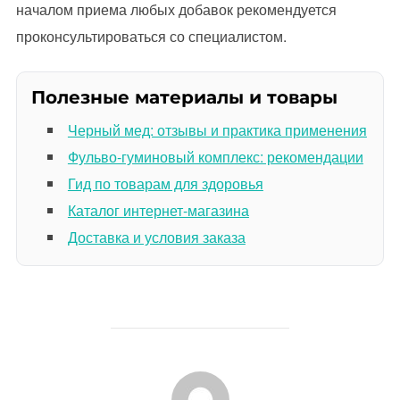
началом приема любых добавок рекомендуется
проконсультироваться со специалистом.
Полезные материалы и товары
Черный мед: отзывы и практика применения
Фульво-гуминовый комплекс: рекомендации
Гид по товарам для здоровья
Каталог интернет-магазина
Доставка и условия заказа
АВТОР ЗАПИСИ