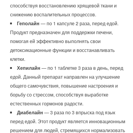
способствуя восстановлению хрящевой ткани и
снижению воспалительных процессов.
Геполайн
— по 1 капсуле 2 раза, перед едой.
Продукт предназначен для поддержки печени,
помогая ей эффективно выполнять свои
детоксикационные функции и восстанавливать
клетки.
Хепилайн
— по 1 таблетке 3 раза в день, перед
едой. Данный препарат направлен на улучшение
общего самочувствия, повышение настроения и
борьбу со стрессом, способствуя выработке
естественных гормонов радости.
Диабелайн
— 3 раза по 3 впрыска под язык
перед едой. Этот продукт является инновационным
решением для людей, стремящихся нормализовать