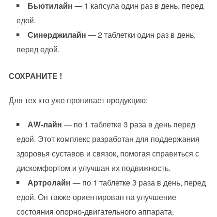
Бьютилайн
— 1 капсула один раз в день, перед
едой.
Синерджилайн
— 2 таблетки один раз в день,
перед едой.
СОХРАНИТЕ !
Для тех кто уже пропивает продукцию:
АW-лайн
— по 1 таблетке 3 раза в день перед
едой. Этот комплекс разработан для поддержания
здоровья суставов и связок, помогая справиться с
дискомфортом и улучшая их подвижность.
Артролайн
— по 1 таблетке 3 раза в день, перед
едой. Он также ориентирован на улучшение
состояния опорно-двигательного аппарата,