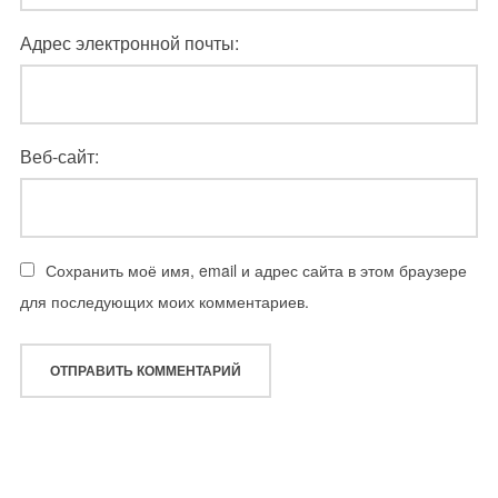
Адрес электронной почты:
Веб-сайт:
Сохранить моё имя, email и адрес сайта в этом браузере
для последующих моих комментариев.