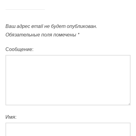
Ваш адрес email не будет опубликован.
Обязательные поля помечены
*
Сообщение:
Имя: