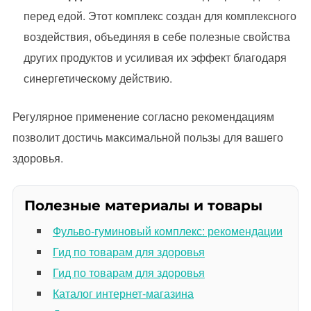
перед едой. Этот комплекс создан для комплексного
воздействия, объединяя в себе полезные свойства
других продуктов и усиливая их эффект благодаря
синергетическому действию.
Регулярное применение согласно рекомендациям
позволит достичь максимальной пользы для вашего
здоровья.
Полезные материалы и товары
Фульво-гуминовый комплекс: рекомендации
Гид по товарам для здоровья
Гид по товарам для здоровья
Каталог интернет-магазина