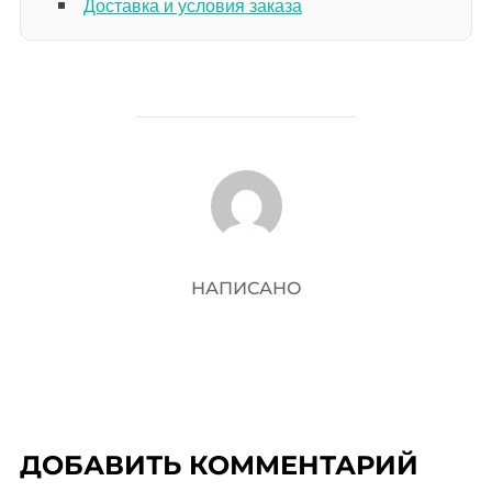
Доставка и условия заказа
АВТОР ЗАПИСИ
НАПИСАНО
ДОБАВИТЬ КОММЕНТАРИЙ