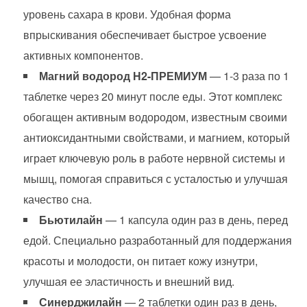
уровень сахара в крови. Удобная форма
впрыскивания обеспечивает быстрое усвоение
активных компонентов.
Магний водород
Н2-ПРЕМИУМ
— 1-3 раза по 1
таблетке через 20 минут после еды. Этот комплекс
обогащен активным водородом, известным своими
антиоксидантными свойствами, и магнием, который
играет ключевую роль в работе нервной системы и
мышц, помогая справиться с усталостью и улучшая
качество сна.
Бьютилайн
— 1 капсула один раз в день, перед
едой. Специально разработанный для поддержания
красоты и молодости, он питает кожу изнутри,
улучшая ее эластичность и внешний вид.
Синерджилайн
— 2 таблетки один раз в день,