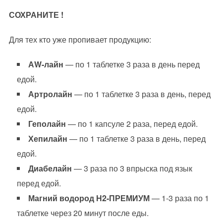
СОХРАНИТЕ !
Для тех кто уже пропивает продукцию:
АW-лайн
— по 1 таблетке 3 раза в день перед
едой.
Артролайн
— по 1 таблетке 3 раза в день, перед
едой.
Геполайн
— по 1 капсуле 2 раза, перед едой.
Хепилайн
— по 1 таблетке 3 раза в день, перед
едой.
Диабелайн
— 3 раза по 3 впрыска под язык
перед едой.
Магний водород
Н2-ПРЕМИУМ
— 1-3 раза по 1
таблетке через 20 минут после еды.