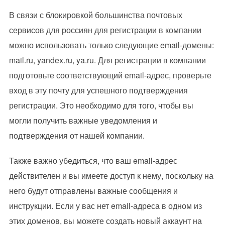
В связи с блокировкой большинства почтовых
сервисов для россиян для регистрации в компании
можно использовать только следующие email-домены:
mail.ru, yandex.ru, ya.ru. Для регистрации в компании
подготовьте соответствующий email-адрес, проверьте
вход в эту почту для успешного подтверждения
регистрации. Это необходимо для того, чтобы вы
могли получить важные уведомления и
подтверждения от нашей компании.
Также важно убедиться, что ваш email-адрес
действителен и вы имеете доступ к нему, поскольку на
него будут отправлены важные сообщения и
инструкции. Если у вас нет email-адреса в одном из
этих доменов, вы можете создать новый аккаунт на