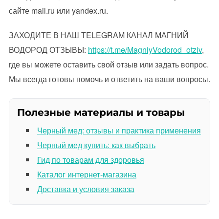
сайте mail.ru или yandex.ru.
ЗАХОДИТЕ В НАШ TELEGRAM КАНАЛ МАГНИЙ
ВОДОРОД ОТЗЫВЫ:
https://t.me/MagniyVodorod_otziv
,
где вы можете оставить свой отзыв или задать вопрос.
Мы всегда готовы помочь и ответить на ваши вопросы.
Полезные материалы и товары
Черный мед: отзывы и практика применения
Черный мед купить: как выбрать
Гид по товарам для здоровья
Каталог интернет-магазина
Доставка и условия заказа