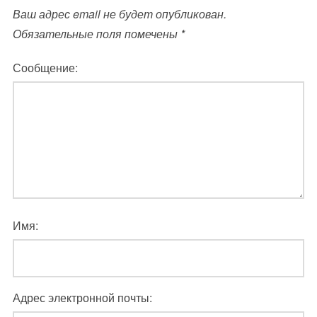
Ваш адрес email не будет опубликован.
Обязательные поля помечены
*
Сообщение:
Имя:
Адрес электронной почты: