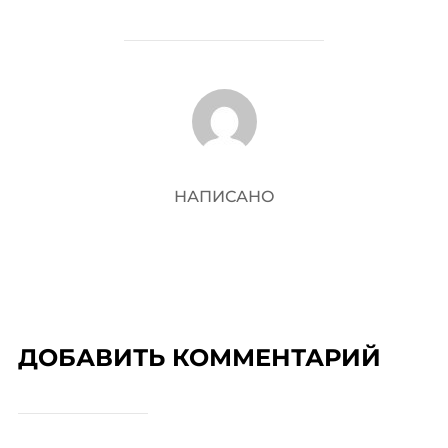
АВТОР ЗАПИСИ
НАПИСАНО
ДОБАВИТЬ КОММЕНТАРИЙ