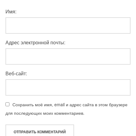
Имя:
Адрес электронной почты:
Веб-сайт:
Сохранить моё имя, email и адрес сайта в этом браузере
для последующих моих комментариев.