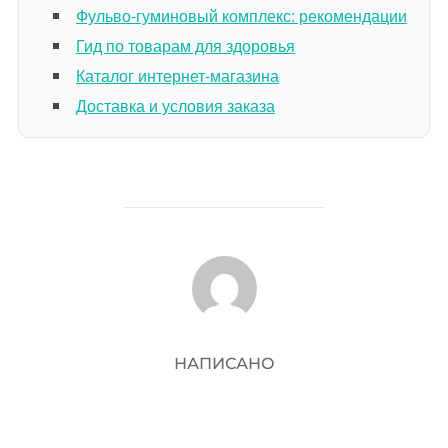
Фульво-гуминовый комплекс: рекомендации
Гид по товарам для здоровья
Каталог интернет-магазина
Доставка и условия заказа
АВТОР ЗАПИСИ
НАПИСАНО