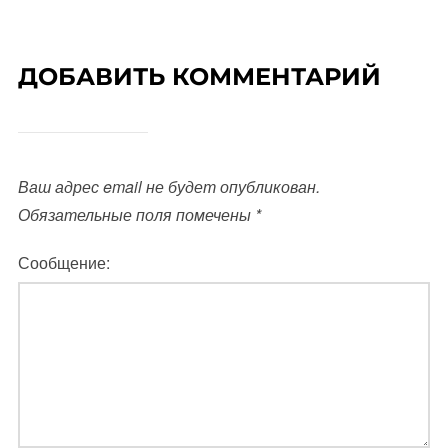
ДОБАВИТЬ КОММЕНТАРИЙ
Ваш адрес email не будет опубликован.
Обязательные поля помечены
*
Сообщение: