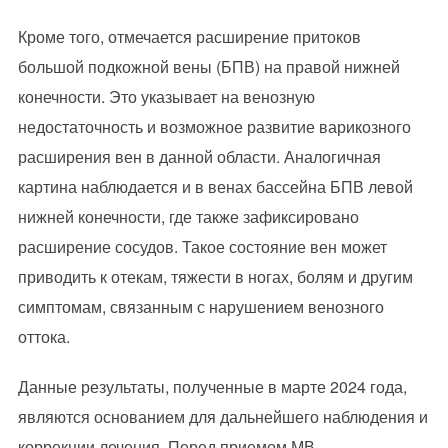
Кроме того, отмечается расширение притоков
большой подкожной вены (БПВ) на правой нижней
конечности. Это указывает на венозную
недостаточность и возможное развитие варикозного
расширения вен в данной области. Аналогичная
картина наблюдается и в венах бассейна БПВ левой
нижней конечности, где также зафиксировано
расширение сосудов. Такое состояние вен может
приводить к отекам, тяжести в ногах, болям и другим
симптомам, связанным с нарушением венозного
оттока.
Данные результаты, полученные в марте 2024 года,
являются основанием для дальнейшего наблюдения и
коррекции лечения. Перед приемом МВ