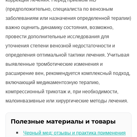
(предположительно, специалиста по венозным
заболеваниям или назначения определенной терапии)
важно оценить динамику состояния, возможно,
провести дополнительные исследования для
уточнения степени венозной недостаточности и
определения оптимальной тактики лечения. Учитывая
выявленные тромботические изменения и
расширение вен, рекомендуется комплексный подход,
включающий медикаментозную терапию,
компрессионный трикотаж и, при необходимости,
малоинвазивные или хирургические методы лечения.
Полезные материалы и товары
Черный мед: отзывы и практика применения