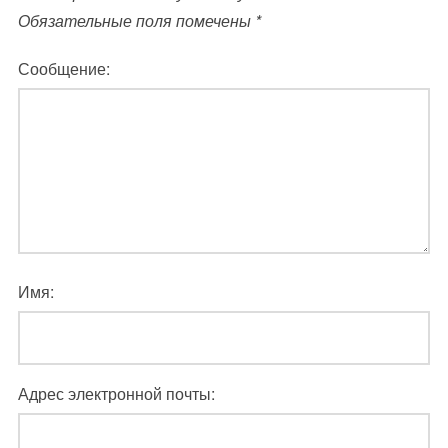
Обязательные поля помечены
*
Сообщение:
Имя:
Адрес электронной почты: