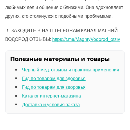
любимых дел и общения с близкими. Она вдохновляет
других, кто столкнулся с подобными проблемами.
📱 ЗАХОДИТЕ В НАШ TELEGRAM КАНАЛ МАГНИЙ
ВОДОРОД ОТЗЫВЫ:
https://t.me/MagniyVodorod_otziv
Полезные материалы и товары
Черный мед: отзывы и практика применения
Гид по товарам для здоровья
Гид по товарам для здоровья
Каталог интернет-магазина
Доставка и условия заказа