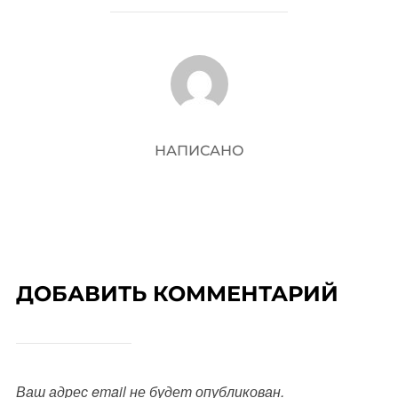
АВТОР ЗАПИСИ
НАПИСАНО
ДОБАВИТЬ КОММЕНТАРИЙ
Ваш адрес email не будет опубликован.