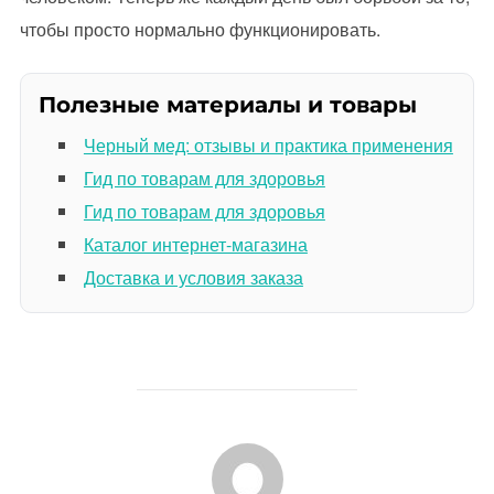
чтобы просто нормально функционировать.
Полезные материалы и товары
Черный мед: отзывы и практика применения
Гид по товарам для здоровья
Гид по товарам для здоровья
Каталог интернет-магазина
Доставка и условия заказа
АВТОР ЗАПИСИ