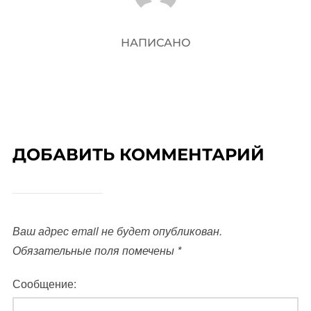
НАПИСАНО
ДОБАВИТЬ КОММЕНТАРИЙ
Ваш адрес email не будет опубликован.
Обязательные поля помечены
*
Сообщение: