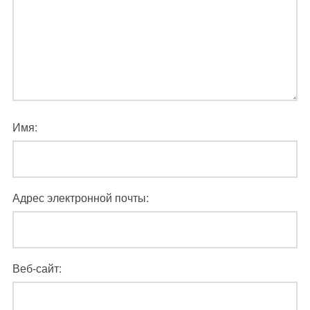
Имя:
Адрес электронной почты:
Веб-сайт: