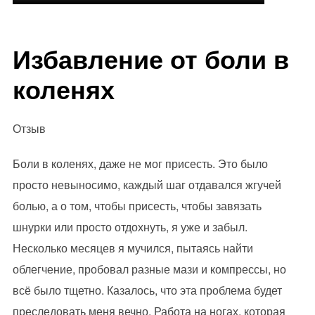
Избавление от боли в
коленях
Отзыв
Боли в коленях, даже не мог присесть. Это было
просто невыносимо, каждый шаг отдавался жгучей
болью, а о том, чтобы присесть, чтобы завязать
шнурки или просто отдохнуть, я уже и забыл.
Несколько месяцев я мучился, пытаясь найти
облегчение, пробовал разные мази и компрессы, но
всё было тщетно. Казалось, что эта проблема будет
преследовать меня вечно. Работа на ногах, которая