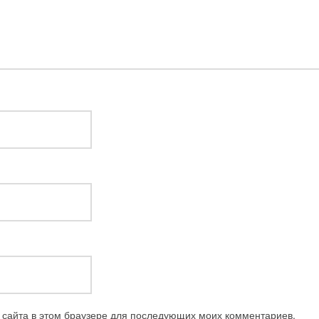
с сайта в этом браузере для последующих моих комментариев.