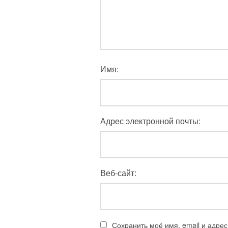
Имя:
Адрес электронной почты:
Веб-сайт:
Сохранить моё имя, email и адре