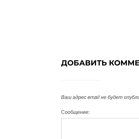
ДОБАВИТЬ КОММ
Ваш адрес email не будет опубл
Сообщение: