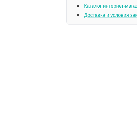
Каталог интернет-мага
Доставка и условия за