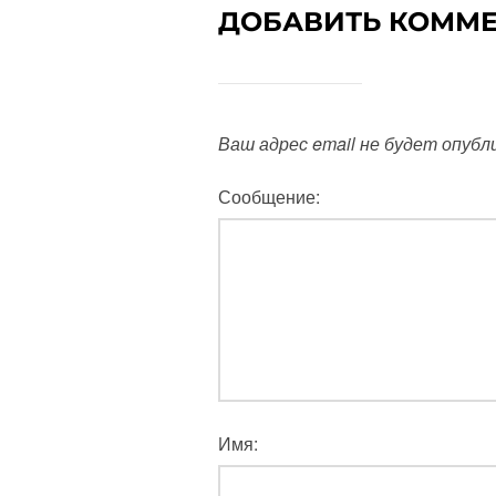
ДОБАВИТЬ КОММ
Ваш адрес email не будет опубл
Сообщение:
Имя: