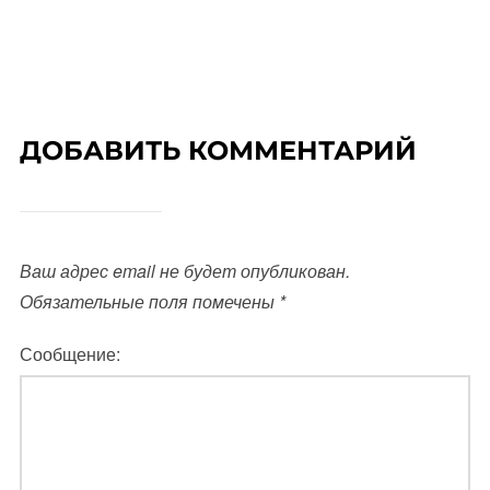
ДОБАВИТЬ КОММЕНТАРИЙ
Ваш адрес email не будет опубликован.
Обязательные поля помечены
*
Сообщение: