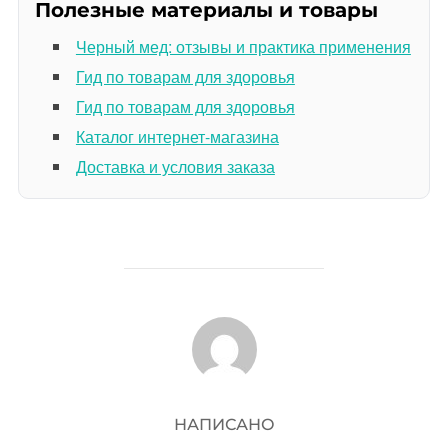
Полезные материалы и товары
Черный мед: отзывы и практика применения
Гид по товарам для здоровья
Гид по товарам для здоровья
Каталог интернет-магазина
Доставка и условия заказа
АВТОР ЗАПИСИ
НАПИСАНО