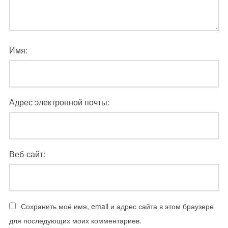
Имя:
Адрес электронной почты:
Веб-сайт:
Сохранить моё имя, email и адрес сайта в этом браузере
для последующих моих комментариев.