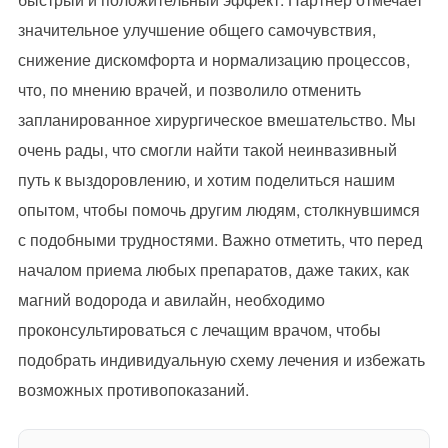
значительное улучшение общего самочувствия,
снижение дискомфорта и нормализацию процессов,
что, по мнению врачей, и позволило отменить
запланированное хирургическое вмешательство. Мы
очень рады, что смогли найти такой неинвазивный
путь к выздоровлению, и хотим поделиться нашим
опытом, чтобы помочь другим людям, столкнувшимся
с подобными трудностями. Важно отметить, что перед
началом приема любых препаратов, даже таких, как
магний водорода и авилайн, необходимо
проконсультироваться с лечащим врачом, чтобы
подобрать индивидуальную схему лечения и избежать
возможных противопоказаний.