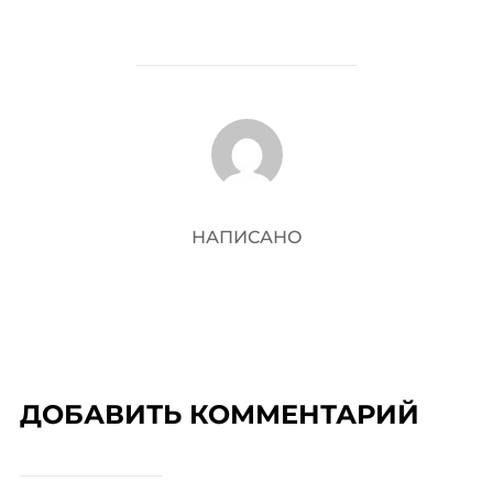
АВТОР ЗАПИСИ
НАПИСАНО
ДОБАВИТЬ КОММЕНТАРИЙ