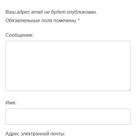
Ваш адрес email не будет опубликован.
Обязательные поля помечены
*
Сообщение:
Имя:
Адрес электронной почты: