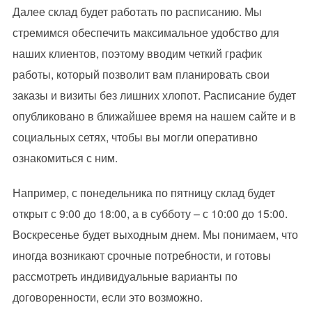
Далее склад будет работать по расписанию. Мы
стремимся обеспечить максимальное удобство для
наших клиентов, поэтому вводим четкий график
работы, который позволит вам планировать свои
заказы и визиты без лишних хлопот. Расписание будет
опубликовано в ближайшее время на нашем сайте и в
социальных сетях, чтобы вы могли оперативно
ознакомиться с ним.
Например, с понедельника по пятницу склад будет
открыт с 9:00 до 18:00, а в субботу – с 10:00 до 15:00.
Воскресенье будет выходным днем. Мы понимаем, что
иногда возникают срочные потребности, и готовы
рассмотреть индивидуальные варианты по
договоренности, если это возможно.