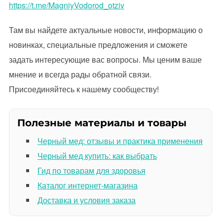
https://t.me/MagniyVodorod_otziv
Там вы найдете актуальные новости, информацию о
новинках, специальные предложения и сможете
задать интересующие вас вопросы. Мы ценим ваше
мнение и всегда рады обратной связи.
Присоединяйтесь к нашему сообществу!
Полезные материалы и товары
Черный мед: отзывы и практика применения
Черный мед купить: как выбрать
Гид по товарам для здоровья
Каталог интернет-магазина
Доставка и условия заказа