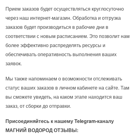
Прием заказов будет осуществляться круглосуточно
через наш интернет-магазин. Обработка и отгрузка
заказов будет производиться в рабочие дни в
соответствии с новым расписанием. Это позволит нам
более эффективно распределять ресурсы и
обеспечивать оперативность выполнения ваших
заявок.
Мы также напоминаем о возможности отслеживать
статус ваших заказов в личном кабинете на сайте. Там
вы сможете увидеть, на каком этапе находится ваш
заказ, от сборки до отправки.
Присоединяйтесь к нашему Telegram-каналу
МАГНИЙ ВОДОРОД ОТЗЫВЫ: