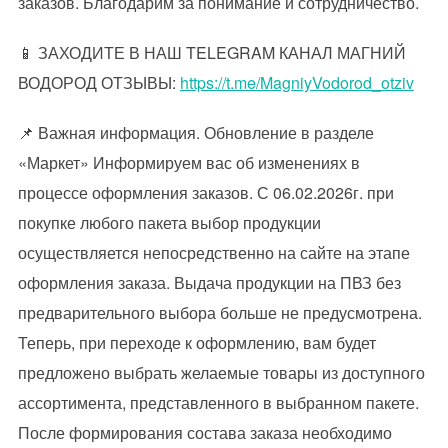
заказов. Благодарим за понимание и сотрудничество.
📱 ЗАХОДИТЕ В НАШ TELEGRAM КАНАЛ МАГНИЙ
ВОДОРОД ОТЗЫВЫ:
https://t.me/MagniyVodorod_otziv
📌 Важная информация. Обновление в разделе
«Маркет» Информируем вас об изменениях в
процессе оформления заказов. С 06.02.2026г. при
покупке любого пакета выбор продукции
осуществляется непосредственно на сайте на этапе
оформления заказа. Выдача продукции на ПВЗ без
предварительного выбора больше не предусмотрена.
Теперь, при переходе к оформлению, вам будет
предложено выбрать желаемые товары из доступного
ассортимента, представленного в выбранном пакете.
После формирования состава заказа необходимо