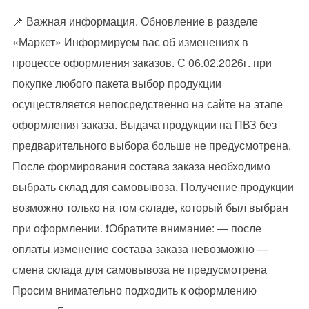
📌 Важная информация. Обновление в разделе
«Маркет» Информируем вас об изменениях в
процессе оформления заказов. С 06.02.2026г. при
покупке любого пакета выбор продукции
осуществляется непосредственно на сайте на этапе
оформления заказа. Выдача продукции на ПВЗ без
предварительного выбора больше не предусмотрена.
После формирования состава заказа необходимо
выбрать склад для самовывоза. Получение продукции
возможно только на том складе, который был выбран
при оформлении. ❗Обратите внимание: — после
оплаты изменение состава заказа невозможно —
смена склада для самовывоза не предусмотрена
Просим внимательно подходить к оформлению