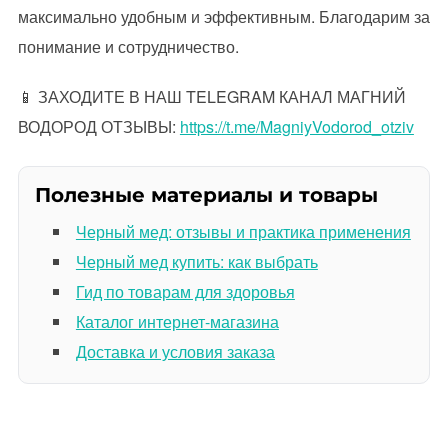
максимально удобным и эффективным. Благодарим за
понимание и сотрудничество.
📱 ЗАХОДИТЕ В НАШ TELEGRAM КАНАЛ МАГНИЙ
ВОДОРОД ОТЗЫВЫ:
https://t.me/MagniyVodorod_otziv
Полезные материалы и товары
Черный мед: отзывы и практика применения
Черный мед купить: как выбрать
Гид по товарам для здоровья
Каталог интернет-магазина
Доставка и условия заказа