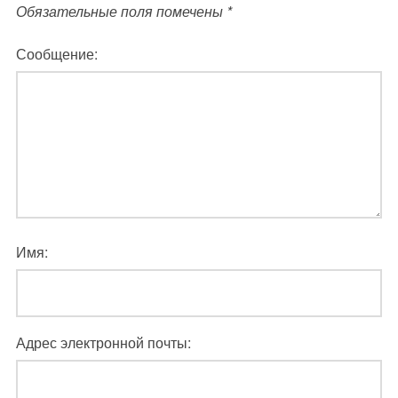
Обязательные поля помечены
*
Сообщение:
Имя:
Адрес электронной почты: