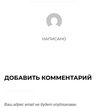
АВТОР ЗАПИСИ
НАПИСАНО
ДОБАВИТЬ КОММЕНТАРИЙ
Ваш адрес email не будет опубликован.