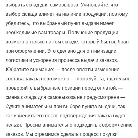
выбрать склад для самовывоза. Учитывайте, что
выбор склада влияет на наличие продукции, поэтому
убедитесь, что выбранный пункт выдачи имеет
необходимые вам товары. Получение продукции
возможно только на том складе, который был выбран
при оформлении. Это сделано для оптимизации
логистики и ускорения процесса выдачи заказов.
❗Обратите внимание: — после оплаты изменение
состава заказа невозможно — пожалуйста, тщательно
проверяйте выбранные позиции перед оплатой. —
смена склада для самовывоза не предусмотрена —
будьте внимательны при выборе пункта выдачи, так
как изменить его после подтверждения заказа будет
нельзя. Просим внимательно подходить к оформлению
заказов. Мы стремимся сделать процесс покупки