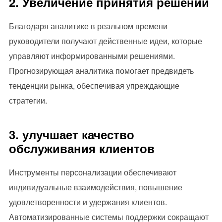
2. Увеличение принятия решений
Благодаря аналитике в реальном времени
руководители получают действенные идеи, которые
управляют информированными решениями.
Прогнозирующая аналитика помогает предвидеть
тенденции рынка, обеспечивая упреждающие
стратегии.
3. улучшает качество
обслуживания клиентов
Инструменты персонализации обеспечивают
индивидуальные взаимодействия, повышение
удовлетворенности и удержания клиентов.
Автоматизированные системы поддержки сокращают