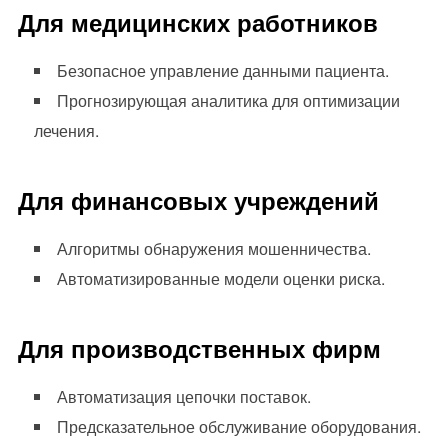
Для медицинских работников
Безопасное управление данными пациента.
Прогнозирующая аналитика для оптимизации
лечения.
Для финансовых учреждений
Алгоритмы обнаружения мошенничества.
Автоматизированные модели оценки риска.
Для производственных фирм
Автоматизация цепочки поставок.
Предсказательное обслуживание оборудования.