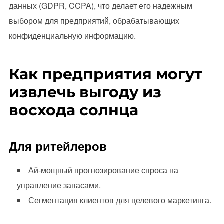
данных (GDPR, CCPA), что делает его надежным
выбором для предприятий, обрабатывающих
конфиденциальную информацию.
Как предприятия могут
извлечь выгоду из
восхода солнца
Для ритейлеров
Ай-мощный прогнозирование спроса на
управление запасами.
Сегментация клиентов для целевого маркетинга.