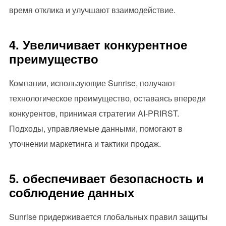
время отклика и улучшают взаимодействие.
4. Увеличивает конкурентное
преимущество
Компании, использующие Sunrise, получают
технологическое преимущество, оставаясь впереди
конкурентов, принимая стратегии AI-PRIRST.
Подходы, управляемые данными, помогают в
уточнении маркетинга и тактики продаж.
5. обеспечивает безопасность и
соблюдение данных
Sunrise придерживается глобальных правил защиты