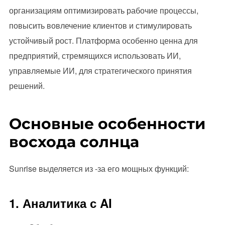
организациям оптимизировать рабочие процессы,
повысить вовлечение клиентов и стимулировать
устойчивый рост. Платформа особенно ценна для
предприятий, стремящихся использовать ИИ,
управляемые ИИ, для стратегического принятия
решений.
Основные особенности
восхода солнца
Sunrise выделяется из -за его мощных функций:
1. Аналитика с AI