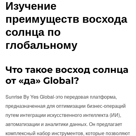
Изучение
преимуществ восхода
солнца по
глобальному
Что такое восход солнца
от «да» Global?
Sunrise By Yes Global-это передовая платформа,
предназначенная для оптимизации бизнес-операций
путем интеграции искусственного интеллекта (ИИ),
автоматизации и аналитики данных. Он предлагает
комплексный набор инструментов, которые позволяют