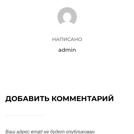
АВТОР ЗАПИСИ
НАПИСАНО
admin
ДОБАВИТЬ КОММЕНТАРИЙ
Ваш адрес email не будет опубликован.