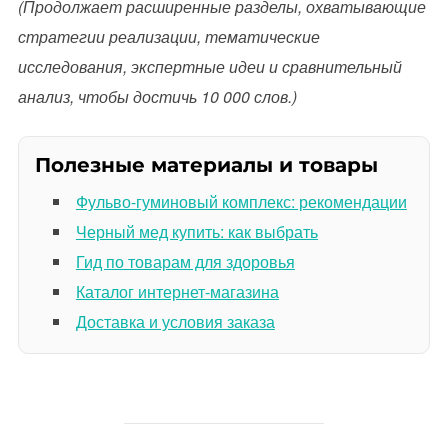
(Продолжает расширенные разделы, охватывающие
стратегии реализации, тематические
исследования, экспертные идеи и сравнительный
анализ, чтобы достичь 10 000 слов.)
Полезные материалы и товары
Фульво-гуминовый комплекс: рекомендации
Черный мед купить: как выбрать
Гид по товарам для здоровья
Каталог интернет-магазина
Доставка и условия заказа