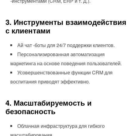
-инструментами (CRM, ERP и т. Д.).
3. Инструменты взаимодействия
с клиентами
Ай чат -боты для 24/7 поддержки клиентов.
Персонализированная автоматизация
маркетинга на основе поведения пользователей.
Усовершенствованные функции CRM для
воспитания приводят эффективно.
4. Масштабируемость и
безопасность
Облачная инфраструктура для гибкого
масштабирования.