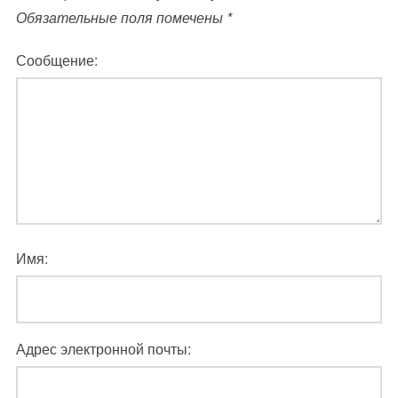
Обязательные поля помечены
*
Сообщение:
Имя:
Адрес электронной почты: