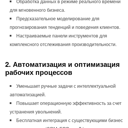
Обработка данных в режиме реального времени
для мгновенного бизнеса.
Предсказательное моделирование для
прогнозирования тенденций и поведения клиентов.
Настраиваемые панели инструментов для
комплексного отслеживания производительности.
2. Автоматизация и оптимизация
рабочих процессов
Уменьшает ручные задачи с интеллектуальной
автоматизацией.
Повышает операционную эффективность за счет
устранения увольнений.
Бесплатная интеграция с существующими бизнес