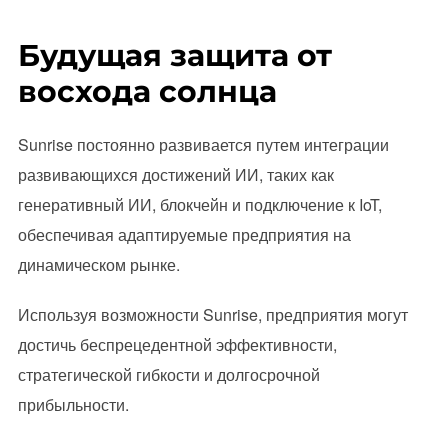
Будущая защита от
восхода солнца
Sunrise постоянно развивается путем интеграции
развивающихся достижений ИИ, таких как
генеративный ИИ, блокчейн и подключение к IoT,
обеспечивая адаптируемые предприятия на
динамическом рынке.
Используя возможности Sunrise, предприятия могут
достичь беспрецедентной эффективности,
стратегической гибкости и долгосрочной
прибыльности.