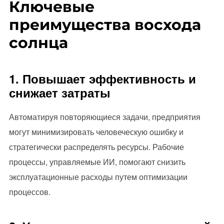
Ключевые
преимущества восхода
солнца
1. Повышает эффективность и
снижает затраты
Автоматируя повторяющиеся задачи, предприятия
могут минимизировать человеческую ошибку и
стратегически распределять ресурсы. Рабочие
процессы, управляемые ИИ, помогают снизить
эксплуатационные расходы путем оптимизации
процессов.