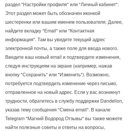
раздел "Настройки профиля" или "Личный кабинет".
Этот раздел может быть обозначен иконкой
шестеренки или вашим именем пользователя. Далее,
найдите вкладку "Email" или "Контактная
информация". Там вы увидите текущий адрес
электронной почты, а также поле для ввода нового.
Введите ваш новый email и подтвердите изменения,
следуя инструкциям на экране (например, нажав
кнопку "Сохранить" или "Изменить"). Возможно,
потребуется подтвердить изменение через письмо,
отправленное на новый адрес. Если у вас возникнут
трудности, обратитесь в службу поддержки Dandelion,
указав тему сообщения "Смена email". В канале
Telegram "Магний Водород Отзывы" вы также можете
найти полезные советы и ответы на вопросы,