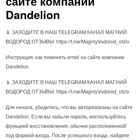
сайте компании
Dandelion
📱 ЗАХОДИТЕ В НАШ TELEGRAM КАНАЛ МАГНИЙ
ВОДОРОД ОТЗЫВЫ: https://t.me/MagniyVodorod_otziv
Инструкция: как поменять email на сайте компании
Dandelion
📱 ЗАХОДИТЕ В НАШ TELEGRAM КАНАЛ МАГНИЙ
ВОДОРОД ОТЗЫВЫ: https://t.me/MagniyVodorod_otziv
Для начала, убедитесь, что вы авторизованы на сайте
Dandelion. Если вы забыли пароль, воспользуйтесь
функцией восстановления, обычно расположенной
под формой входа. После успешного входа, найдите