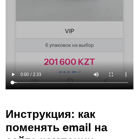
Инструкция: как
поменять email на