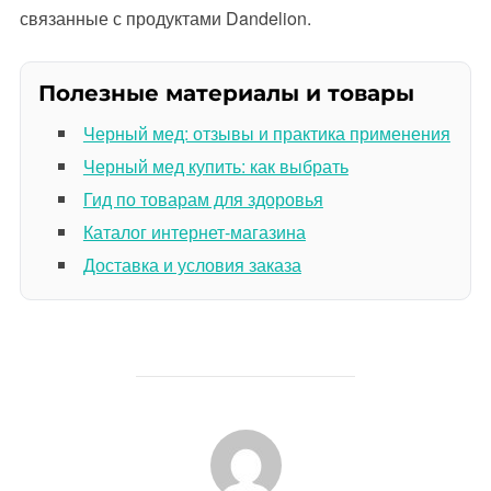
связанные с продуктами Dandelion.
Полезные материалы и товары
Черный мед: отзывы и практика применения
Черный мед купить: как выбрать
Гид по товарам для здоровья
Каталог интернет-магазина
Доставка и условия заказа
АВТОР ЗАПИСИ