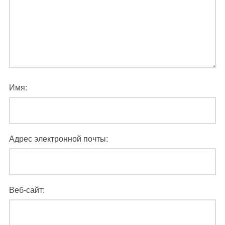
Имя:
Адрес электронной почты:
Веб-сайт: