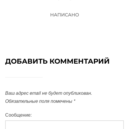
НАПИСАНО
ДОБАВИТЬ КОММЕНТАРИЙ
Ваш адрес email не будет опубликован.
Обязательные поля помечены
*
Сообщение: