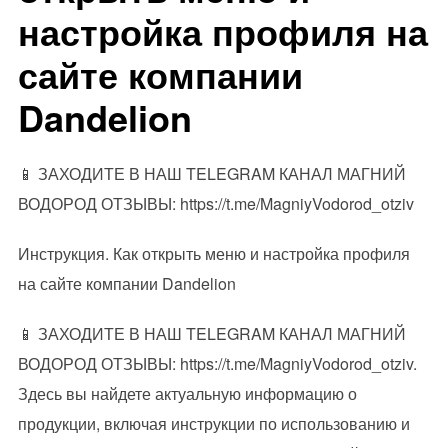
настройка профиля на
сайте компании
Dandelion
📱 ЗАХОДИТЕ В НАШ TELEGRAM КАНАЛ МАГНИЙ
ВОДОРОД ОТЗЫВЫ: https://t.me/MagniyVodorod_otziv
Инструкция. Как открыть меню и настройка профиля
на сайте компании Dandelion
📱 ЗАХОДИТЕ В НАШ TELEGRAM КАНАЛ МАГНИЙ
ВОДОРОД ОТЗЫВЫ: https://t.me/MagniyVodorod_otziv.
Здесь вы найдете актуальную информацию о
продукции, включая инструкции по использованию и