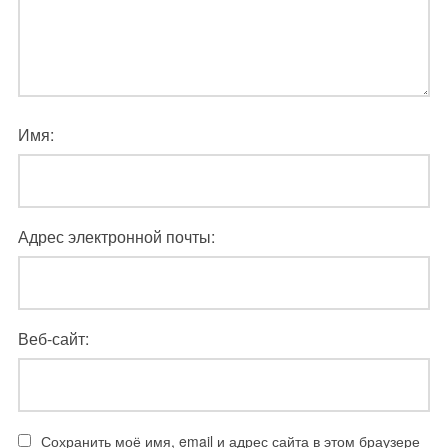
Имя:
Адрес электронной почты:
Веб-сайт:
Сохранить моё имя, email и адрес сайта в этом браузере