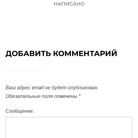
НАПИСАНО
ДОБАВИТЬ КОММЕНТАРИЙ
Ваш адрес email не будет опубликован.
Обязательные поля помечены
*
Сообщение: