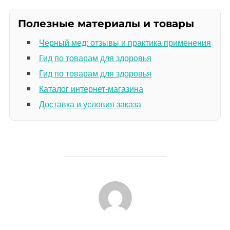
Полезные материалы и товары
Черный мед: отзывы и практика применения
Гид по товарам для здоровья
Гид по товарам для здоровья
Каталог интернет-магазина
Доставка и условия заказа
АВТОР ЗАПИСИ