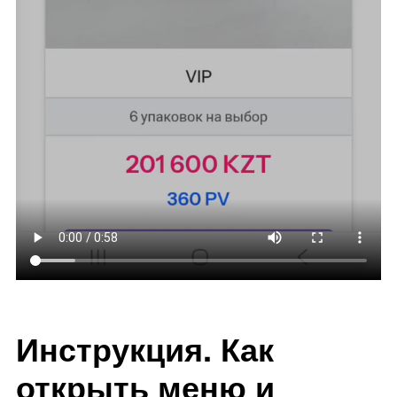
Инструкция. Как
открыть меню и