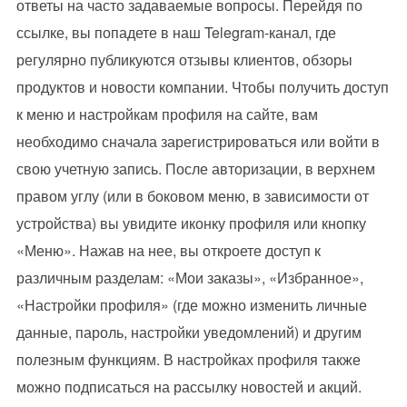
ответы на часто задаваемые вопросы. Перейдя по
ссылке, вы попадете в наш Telegram-канал, где
регулярно публикуются отзывы клиентов, обзоры
продуктов и новости компании. Чтобы получить доступ
к меню и настройкам профиля на сайте, вам
необходимо сначала зарегистрироваться или войти в
свою учетную запись. После авторизации, в верхнем
правом углу (или в боковом меню, в зависимости от
устройства) вы увидите иконку профиля или кнопку
«Меню». Нажав на нее, вы откроете доступ к
различным разделам: «Мои заказы», «Избранное»,
«Настройки профиля» (где можно изменить личные
данные, пароль, настройки уведомлений) и другим
полезным функциям. В настройках профиля также
можно подписаться на рассылку новостей и акций.