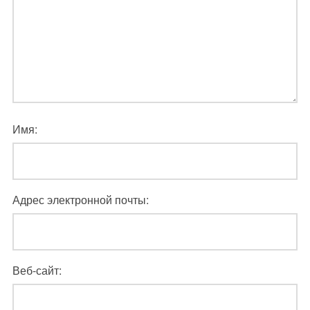
Имя:
Адрес электронной почты:
Веб-сайт: