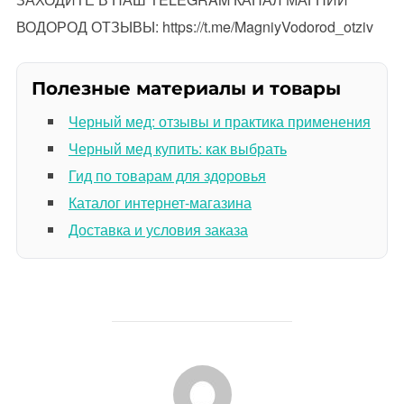
ВОДОРОД ОТЗЫВЫ: https://t.me/MagniyVodorod_otziv
Полезные материалы и товары
Черный мед: отзывы и практика применения
Черный мед купить: как выбрать
Гид по товарам для здоровья
Каталог интернет-магазина
Доставка и условия заказа
АВТОР ЗАПИСИ