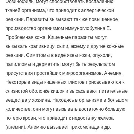
Эозинофилы могут способствовать воспалению
тканей организма, что приводит к аллергической
реакции. Паразиты вызывают так же повышенное
производство организмом иммуноглобулина Е.
Проблемная кожа. Кишечные паразиты могут
вызывать крапивницу, сыпи, экзему и другие кожные
реакции. Симптомы в виде язвы кожи, опухоли,
папилломы и дерматиты могут быть результатом
присутствия простейших микроорганизмов. Анемия.
Некоторые виды кишечных глистов присасываются к
слизистой оболочке кишок и высасывают питательные
вещества у хозяина. Находясь в организме в большом
количестве, они могут вызывать достаточно большую
потерю крови, что приводит к недостатку железа
(анемии). Анемию вызывает трихомонада и др.