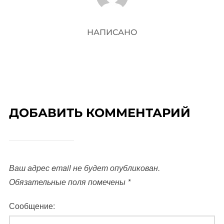
НАПИСАНО
ДОБАВИТЬ КОММЕНТАРИЙ
Ваш адрес email не будет опубликован.
Обязательные поля помечены
*
Сообщение: