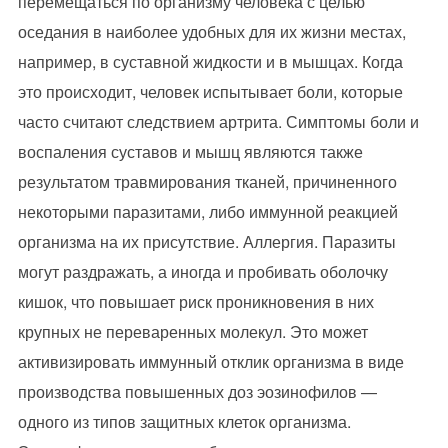
перемещаться по организму человека с целью
оседания в наиболее удобных для их жизни местах,
например, в суставной жидкости и в мышцах. Когда
это происходит, человек испытывает боли, которые
часто считают следствием артрита. Симптомы боли и
воспаления суставов и мышц являются также
результатом травмирования тканей, причиненного
некоторыми паразитами, либо иммунной реакцией
организма на их присутствие. Аллергия. Паразиты
могут раздражать, а иногда и пробивать оболочку
кишок, что повышает риск проникновения в них
крупных не переваренных молекул. Это может
активизировать иммунный отклик организма в виде
производства повышенных доз эозинофилов —
одного из типов защитных клеток организма.