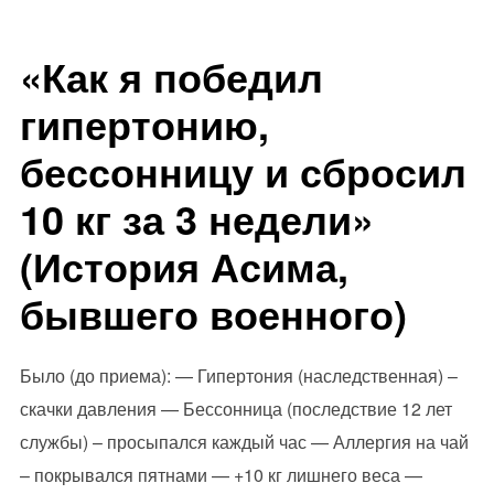
«Как я победил
гипертонию,
бессонницу и сбросил
10 кг за 3 недели»
(История Асима,
бывшего военного)
Было (до приема): — Гипертония (наследственная) –
скачки давления — Бессонница (последствие 12 лет
службы) – просыпался каждый час — Аллергия на чай
– покрывался пятнами — +10 кг лишнего веса —