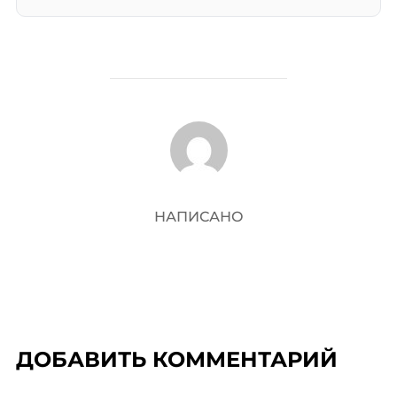
АВТОР ЗАПИСИ
НАПИСАНО
ДОБАВИТЬ КОММЕНТАРИЙ