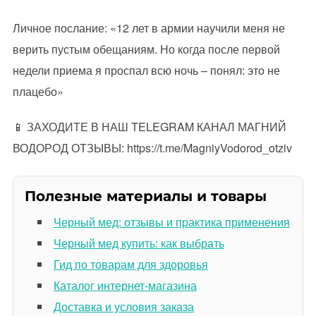
Личное послание: «12 лет в армии научили меня не
верить пустым обещаниям. Но когда после первой
недели приема я проспал всю ночь – понял: это не
плацебо»
📱 ЗАХОДИТЕ В НАШ TELEGRAM КАНАЛ МАГНИЙ
ВОДОРОД ОТЗЫВЫ: https://t.me/MagniyVodorod_otziv
Полезные материалы и товары
Черный мед: отзывы и практика применения
Черный мед купить: как выбрать
Гид по товарам для здоровья
Каталог интернет-магазина
Доставка и условия заказа