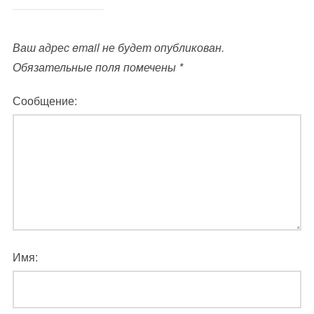
Ваш адрес email не будет опубликован.
Обязательные поля помечены
*
Сообщение:
Имя: