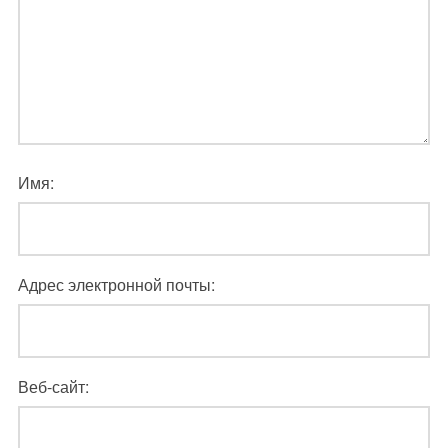
Имя:
Адрес электронной почты:
Веб-сайт: