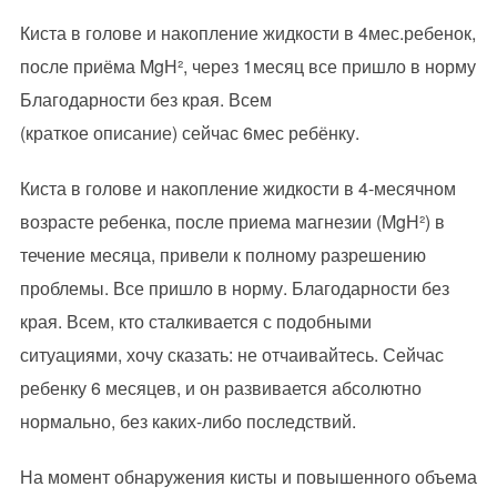
Киста в голове и накопление жидкости в 4мес.ребенок,
после приёма MgН², через 1месяц все пришло в норму
Благодарности без края. Всем
(краткое описание) сейчас 6мес ребёнку.
Киста в голове и накопление жидкости в 4-месячном
возрасте ребенка, после приема магнезии (MgН²) в
течение месяца, привели к полному разрешению
проблемы. Все пришло в норму. Благодарности без
края. Всем, кто сталкивается с подобными
ситуациями, хочу сказать: не отчаивайтесь. Сейчас
ребенку 6 месяцев, и он развивается абсолютно
нормально, без каких-либо последствий.
На момент обнаружения кисты и повышенного объема