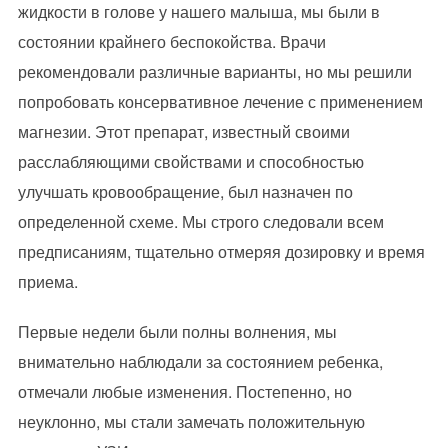
жидкости в голове у нашего малыша, мы были в
состоянии крайнего беспокойства. Врачи
рекомендовали различные варианты, но мы решили
попробовать консервативное лечение с применением
магнезии. Этот препарат, известный своими
расслабляющими свойствами и способностью
улучшать кровообращение, был назначен по
определенной схеме. Мы строго следовали всем
предписаниям, тщательно отмеряя дозировку и время
приема.
Первые недели были полны волнения, мы
внимательно наблюдали за состоянием ребенка,
отмечали любые изменения. Постепенно, но
неуклонно, мы стали замечать положительную