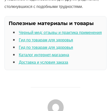
столкнувшихся с подобными трудностями.
Полезные материалы и товары
Черный мед: отзывы и практика применения
Гид по товарам для здоровья
Гид по товарам для здоровья
Каталог интернет-магазина
Доставка и условия заказа
АВТОР ЗАПИСИ