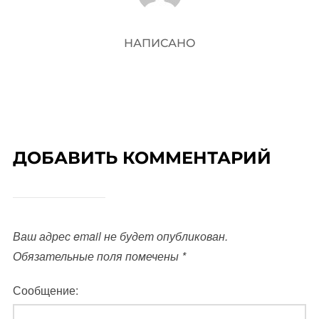
НАПИСАНО
ДОБАВИТЬ КОММЕНТАРИЙ
Ваш адрес email не будет опубликован.
Обязательные поля помечены
*
Сообщение: