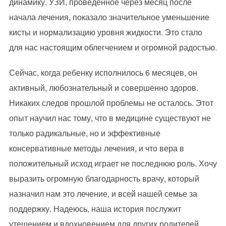
динамику. УЗИ, проведенное через месяц после
начала лечения, показало значительное уменьшение
кисты и нормализацию уровня жидкости. Это стало
для нас настоящим облегчением и огромной радостью.
Сейчас, когда ребенку исполнилось 6 месяцев, он
активный, любознательный и совершенно здоров.
Никаких следов прошлой проблемы не осталось. Этот
опыт научил нас тому, что в медицине существуют не
только радикальные, но и эффективные
консервативные методы лечения, и что вера в
положительный исход играет не последнюю роль. Хочу
выразить огромную благодарность врачу, который
назначил нам это лечение, и всей нашей семье за
поддержку. Надеюсь, наша история послужит
утешением и вдохновением для других родителей,