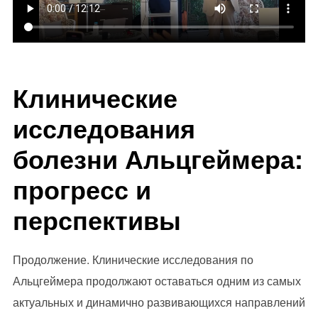
Клинические
исследования
болезни Альцгеймера:
прогресс и
перспективы
Продолжение. Клинические исследования по
Альцгеймера продолжают оставаться одним из самых
актуальных и динамично развивающихся направлений