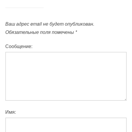
Ваш адрес email не будет опубликован.
Обязательные поля помечены
*
Сообщение:
Имя: