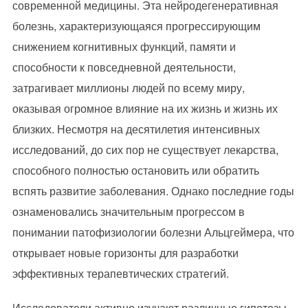
современной медицины. Эта нейродегенеративная
болезнь, характеризующаяся прогрессирующим
снижением когнитивных функций, памяти и
способности к повседневной деятельности,
затрагивает миллионы людей по всему миру,
оказывая огромное влияние на их жизнь и жизнь их
близких. Несмотря на десятилетия интенсивных
исследований, до сих пор не существует лекарства,
способного полностью остановить или обратить
вспять развитие заболевания. Однако последние годы
ознаменовались значительным прогрессом в
понимании патофизиологии болезни Альцгеймера, что
открывает новые горизонты для разработки
эффективных терапевтических стратегий.
Исследователи активно изучают различные гипотезы,