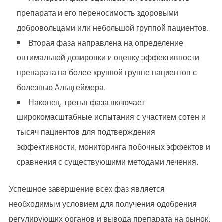
препарата и его переносимость здоровыми
добровольцами или небольшой группой пациентов.
Вторая фаза направлена на определение
оптимальной дозировки и оценку эффективности
препарата на более крупной группе пациентов с
болезнью Альцгеймера.
Наконец, третья фаза включает
широкомасштабные испытания с участием сотен и
тысяч пациентов для подтверждения
эффективности, мониторинга побочных эффектов и
сравнения с существующими методами лечения.
Успешное завершение всех фаз является
необходимым условием для получения одобрения
регулирующих органов и вывода препарата на рынок.