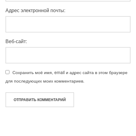
Адрес электронной почты:
Веб-сайт:
Сохранить моё имя, email и адрес сайта в этом браузере
для последующих моих комментариев.