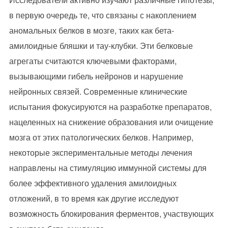
в первую очередь те, что связаны с накоплением
аномальных белков в мозге, таких как бета-
амилоидные бляшки и тау-клубки. Эти белковые
агрегаты считаются ключевыми факторами,
вызывающими гибель нейронов и нарушение
нейронных связей. Современные клинические
испытания фокусируются на разработке препаратов,
нацеленных на снижение образования или очищение
мозга от этих патологических белков. Например,
некоторые экспериментальные методы лечения
направлены на стимуляцию иммунной системы для
более эффективного удаления амилоидных
отложений, в то время как другие исследуют
возможность блокирования ферментов, участвующих