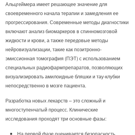
Альцгеймера имеет решающее значение для
своевременного начала терапии и замедления ее
прогрессирования. Современные методы диагностики
включают анализ биомаркеров в спинномозговой
жидкости и крови, а также передовые методы
нейровизуализации, такие как позитронно-
эмиссионная томография (ПЭТ) с использованием
специальных радиофармпрепаратов, позволяющих
визуализировать амилоидные бляшки и тау-клубки
непосредственно в мозге пациента.
Разработка новых лекарств – это сложный и
многоступенчатый процесс. Клинические
исследования проходят три основные фазы:
На первой фазе оценивается безопасность