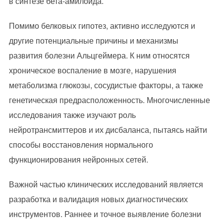
в синтезе бета-амилоида.
Помимо белковых гипотез, активно исследуются и
другие потенциальные причины и механизмы
развития болезни Альцгеймера. К ним относятся
хроническое воспаление в мозге, нарушения
метаболизма глюкозы, сосудистые факторы, а также
генетическая предрасположенность. Многочисленные
исследования также изучают роль
нейротрансмиттеров и их дисбаланса, пытаясь найти
способы восстановления нормального
функционирования нейронных сетей.
Важной частью клинических исследований является
разработка и валидация новых диагностических
инструментов. Раннее и точное выявление болезни