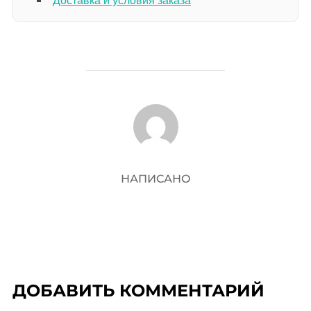
АВТОР ЗАПИСИ
НАПИСАНО
ДОБАВИТЬ КОММЕНТАРИЙ