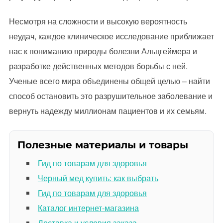
Несмотря на сложности и высокую вероятность
неудач, каждое клиническое исследование приближает
нас к пониманию природы болезни Альцгеймера и
разработке действенных методов борьбы с ней.
Ученые всего мира объединены общей целью – найти
способ остановить это разрушительное заболевание и
вернуть надежду миллионам пациентов и их семьям.
Полезные материалы и товары
Гид по товарам для здоровья
Черный мед купить: как выбрать
Гид по товарам для здоровья
Каталог интернет-магазина
Доставка и условия заказа