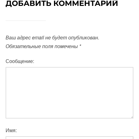
ДОБАВИТЬ КОММЕНТАРИЙ
Ваш адрес email не будет опубликован.
Обязательные поля помечены
*
Сообщение:
Имя: