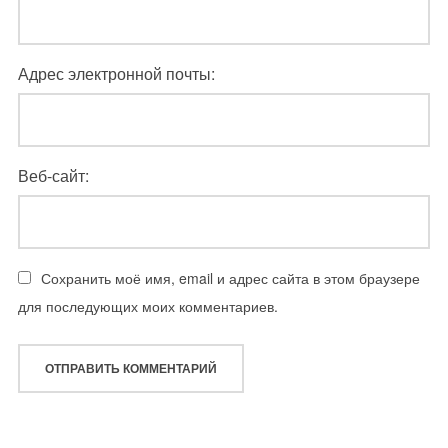
Адрес электронной почты:
Веб-сайт:
Сохранить моё имя, email и адрес сайта в этом браузере
для последующих моих комментариев.