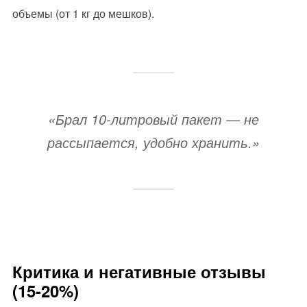
объемы (от 1 кг до мешков).
«Брал 10-литровый пакет — не
рассыпается, удобно хранить.»
Критика и негативные отзывы
(15-20%)