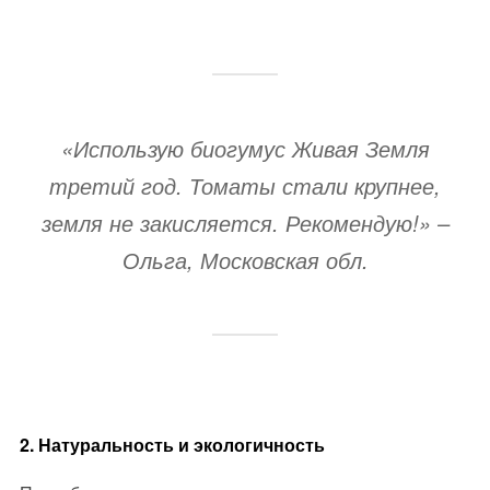
«Использую биогумус Живая Земля
третий год. Томаты стали крупнее,
земля не закисляется. Рекомендую!»
–
Ольга, Московская обл.
2. Натуральность и экологичность