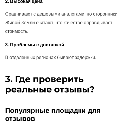
2. Высокая цена
Сравнивают с дешевыми аналогами, но сторонники
Живой Земли считают, что качество оправдывает
стоимость.
3. Проблемы с доставкой
В отдаленных регионах бывают задержки.
3. Где проверить
реальные отзывы?
Популярные площадки для
отзывов