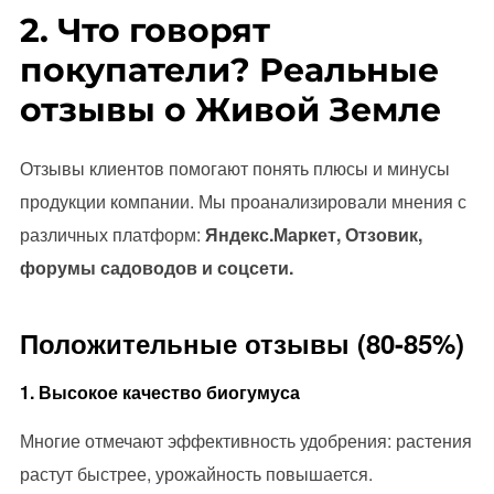
2. Что говорят
покупатели? Реальные
отзывы о Живой Земле
Отзывы клиентов помогают понять плюсы и минусы
продукции компании. Мы проанализировали мнения с
различных платформ:
Яндекс.Маркет, Отзовик,
форумы садоводов и соцсети.
Положительные отзывы (80-85%)
1. Высокое качество биогумуса
Многие отмечают эффективность удобрения: растения
растут быстрее, урожайность повышается.