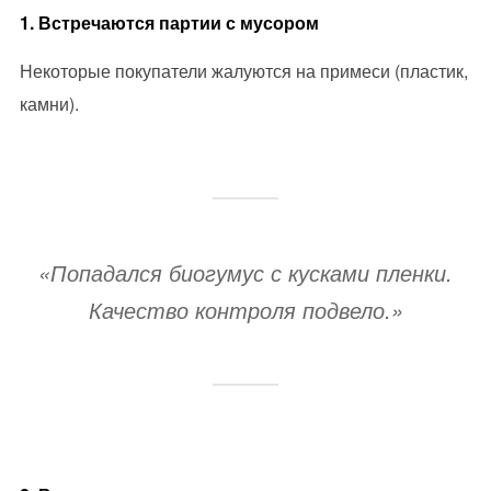
1. Встречаются партии с мусором
Некоторые покупатели жалуются на примеси (пластик,
камни).
«Попадался биогумус с кусками пленки.
Качество контроля подвело.»