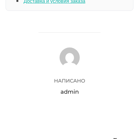
Доставка и условия заказа
АВТОР ЗАПИСИ
НАПИСАНО
admin