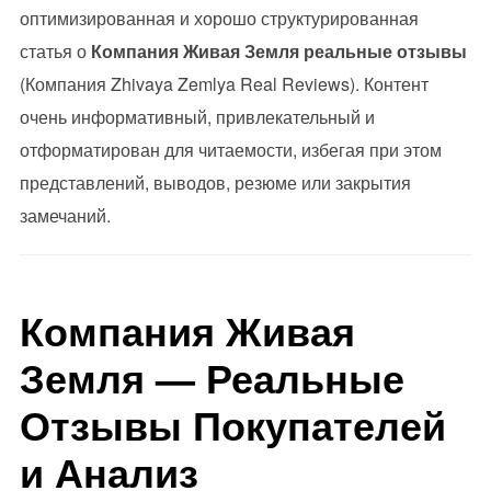
оптимизированная и хорошо структурированная
статья о
Компания Живая Земля реальные отзывы
(Компания Zhivaya Zemlya Real Reviews). Контент
очень информативный, привлекательный и
отформатирован для читаемости, избегая при этом
представлений, выводов, резюме или закрытия
замечаний.
Компания Живая
Земля — Реальные
Отзывы Покупателей
и Анализ