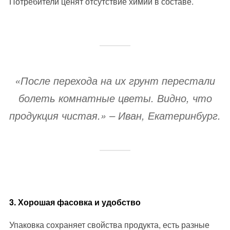
Потребители ценят отсутствие химии в составе.
«После перехода на их грунт перестали
болеть комнатные цветы. Видно, что
продукция чистая.»
– Иван, Екатеринбург.
3. Хорошая фасовка и удобство
Упаковка сохраняет свойства продукта, есть разные