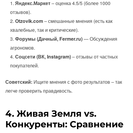
Яндекс.Маркет
– оценка 4.5/5 (более 1000
отзывов).
Otzovik.com
– смешанные мнения (есть как
хвалебные, так и критические).
Форумы (Дачный, Fermer.ru)
— Обсуждения
агрономов.
Соцсети (ВК, Instagram)
– отзывы от частных
покупателей.
Советский:
Ищите мнения с фото результатов – так
легче проверить правдивость.
4. Живая Земля vs.
Конкуренты: Сравнение