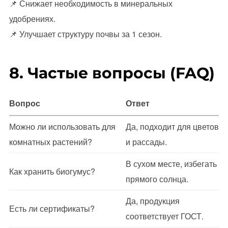
📌 Снижает необходимость в минеральных
удобрениях.
📌 Улучшает структуру почвы за 1 сезон.
8. Частые вопросы (FAQ)
Вопрос
Ответ
Можно ли использовать для
Да, подходит для цветов
комнатных растений?
и рассады.
В сухом месте, избегать
Как хранить биогумус?
прямого солнца.
Да, продукция
Есть ли сертификаты?
соответствует ГОСТ.