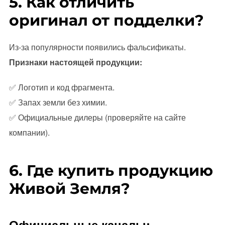
5. Как отличить
оригинал от подделки?
Из-за популярности появились фальсификаты.
Признаки настоящей продукции:
✅ Логотип и код фрагмента.
✅ Запах земли без химии.
✅ Официальные дилеры (проверяйте на сайте
компании).
6. Где купить продукцию
Живой Земля?
Официальные каналы: