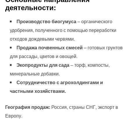
деятельности:
Производство биогумуса
– органического
удобрения, полученного с помощью переработки
отходов дождевыми червями.
Продажа почвенных смесей
– готовых грунтов
для рассады, цветов и овощей.
Экопродукты для сада
– торф, компосты,
минеральные добавки.
Сотрудничество с агрохолдингами и
частными хозяйствами.
География продаж:
Россия, страны СНГ, экспорт в
Европу.