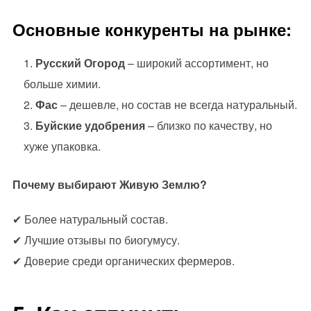
Основные конкуренты на рынке:
Русский Огород
– широкий ассортимент, но
больше химии.
Фас
– дешевле, но состав не всегда натуральный.
Буйские удобрения
– близко по качеству, но
хуже упаковка.
Почему выбирают Живую Землю?
✔ Более натуральный состав.
✔ Лучшие отзывы по биогумусу.
✔ Доверие среди органических фермеров.