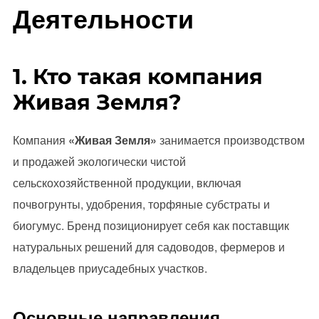
Деятельности
1. Кто такая компания
Живая Земля?
Компания
«Живая Земля»
занимается производством
и продажей экологически чистой
сельскохозяйственной продукции, включая
почвогрунты, удобрения, торфяные субстраты и
биогумус. Бренд позиционирует себя как поставщик
натуральных решений для садоводов, фермеров и
владельцев приусадебных участков.
Основные направления