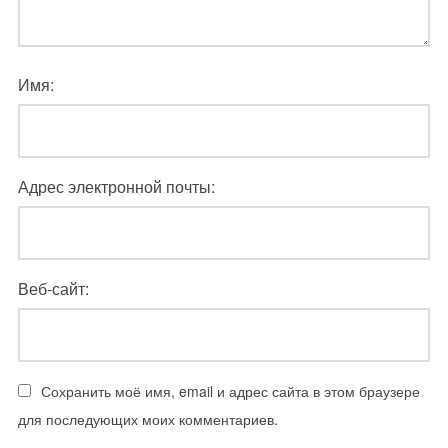
Имя:
Адрес электронной почты:
Веб-сайт:
Сохранить моё имя, email и адрес сайта в этом браузере
для последующих моих комментариев.