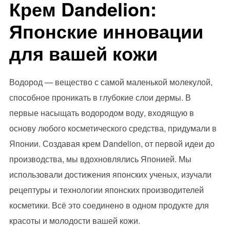
Крем Dandelion:
Японские инновации
для вашей кожи
Водород — вещество с самой маленькой молекулой,
способное проникать в глубокие слои дермы. В
первые насыщать водородом воду, входящую в
основу любого косметического средства, придумали в
Японии. Создавая крем Dandelion, от первой идеи до
производства, мы вдохновлялись Японией. Мы
использовали достижения японских ученых, изучали
рецептуры и технологии японских производителей
косметики. Всё это соединено в одном продукте для
красоты и молодости вашей кожи.