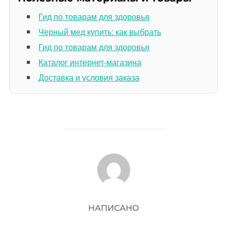
Гид по товарам для здоровья
Черный мед купить: как выбрать
Гид по товарам для здоровья
Каталог интернет-магазина
Доставка и условия заказа
АВТОР ЗАПИСИ
НАПИСАНО