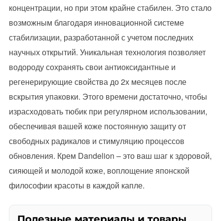
концентрации, но при этом крайне стабилен. Это стало
возможным благодаря инновационной системе
стабилизации, разработанной с учетом последних
научных открытий. Уникальная технология позволяет
водороду сохранять свои антиоксидантные и
регенерирующие свойства до 2х месяцев после
вскрытия упаковки. Этого времени достаточно, чтобы
израсходовать тюбик при регулярном использовании,
обеспечивая вашей коже постоянную защиту от
свободных радикалов и стимуляцию процессов
обновления. Крем Dandelion – это ваш шаг к здоровой,
сияющей и молодой коже, воплощение японской
философии красоты в каждой капле.
Полезные материалы и товары