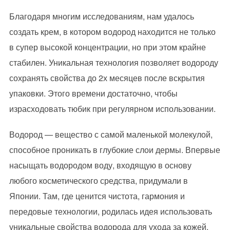
Благодаря многим исследованиям, нам удалось
создать крем, в котором водород находится не только
в супер высокой концентрации, но при этом крайне
стабилен. Уникальная технология позволяет водороду
сохранять свойства до 2х месяцев после вскрытия
упаковки. Этого времени достаточно, чтобы
израсходовать тюбик при регулярном использовании.
Водород — вещество с самой маленькой молекулой,
способное проникать в глубокие слои дермы. Впервые
насыщать водородом воду, входящую в основу
любого косметического средства, придумали в
Японии. Там, где ценится чистота, гармония и
передовые технологии, родилась идея использовать
уникальные свойства водорода для ухода за кожей.