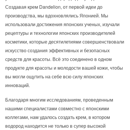
Создавая крем Dandelion, от первой идеи до
производства, мы вдохновлялись Японией. Мы
использовали достижения японских ученых, изучали
рецептуры и технологии японских производителей
косметики, которые десятилетиями совершенствовали
искусство создания эффективных и безопасных
средств для красоты. Всё это соединено в одном
продукте для красоты и молодости вашей кожи, чтобы
вы могли ощутить на себе всю силу японских
инноваций.
Благодаря многим исследованиям, проведенным
нашими специалистами совместно с японскими
коллегами, нам удалось создать крем, в котором
водород находится не только в супер высокой