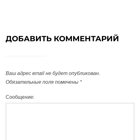
ДОБАВИТЬ КОММЕНТАРИЙ
Ваш адрес email не будет опубликован.
Обязательные поля помечены
*
Сообщение: