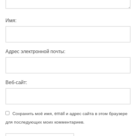
Имя:
Адрес электронной почты:
Веб-сайт:
Сохранить моё имя, email и адрес сайта в этом браузере
для последующих моих комментариев.