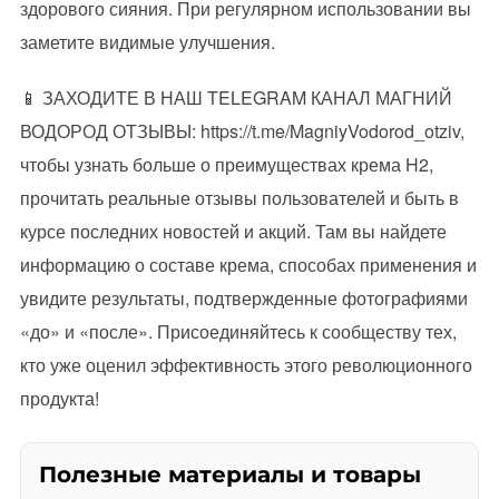
здорового сияния. При регулярном использовании вы
заметите видимые улучшения.
📱 ЗАХОДИТЕ В НАШ TELEGRAM КАНАЛ МАГНИЙ
ВОДОРОД ОТЗЫВЫ: https://t.me/MagniyVodorod_otziv,
чтобы узнать больше о преимуществах крема H2,
прочитать реальные отзывы пользователей и быть в
курсе последних новостей и акций. Там вы найдете
информацию о составе крема, способах применения и
увидите результаты, подтвержденные фотографиями
«до» и «после». Присоединяйтесь к сообществу тех,
кто уже оценил эффективность этого революционного
продукта!
Полезные материалы и товары