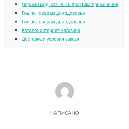
Черный мед: отзывы и практика применения
Гид по товарам для здоровья
Гид по товарам для здоровья
Каталог интернет-магазина
Доставка и условия заказа
АВТОР ЗАПИСИ
НАПИСАНО