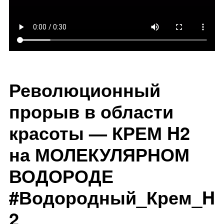
Революционный
прорыв в области
красоты — КРЕМ H2
на МОЛЕКУЛЯРНОМ
ВОДОРОДЕ
#Водородный_Крем_H
2