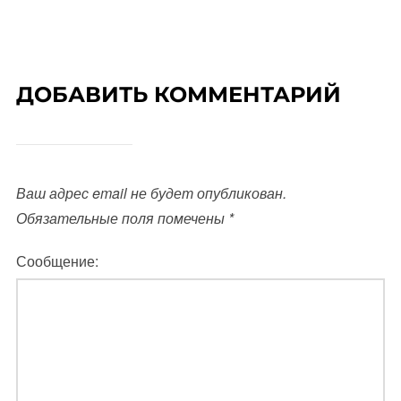
ДОБАВИТЬ КОММЕНТАРИЙ
Ваш адрес email не будет опубликован.
Обязательные поля помечены
*
Сообщение: