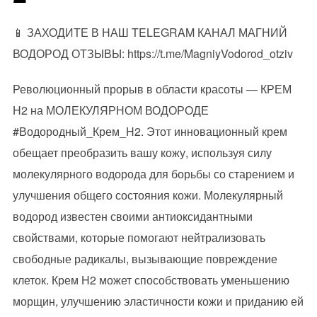
📱 ЗАХОДИТЕ В НАШ TELEGRAM КАНАЛ МАГНИЙ
ВОДОРОД ОТЗЫВЫ: https://t.me/MagniyVodorod_otziv
Революционный прорыв в области красоты — КРЕМ
H2 на МОЛЕКУЛЯРНОМ ВОДОРОДЕ
#Водородный_Крем_H2. Этот инновационный крем
обещает преобразить вашу кожу, используя силу
молекулярного водорода для борьбы со старением и
улучшения общего состояния кожи. Молекулярный
водород известен своими антиоксидантными
свойствами, которые помогают нейтрализовать
свободные радикалы, вызывающие повреждение
клеток. Крем H2 может способствовать уменьшению
морщин, улучшению эластичности кожи и приданию ей