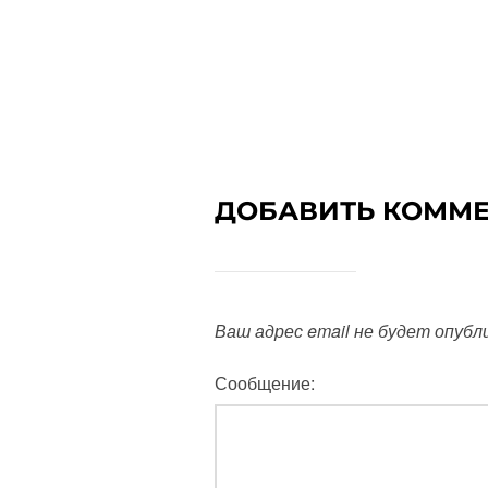
ДОБАВИТЬ КОММ
Ваш адрес email не будет опубл
Сообщение: