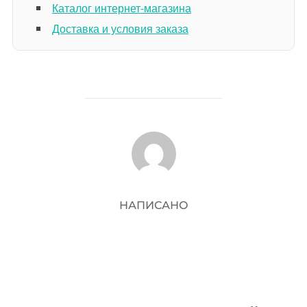
Каталог интернет-магазина
Доставка и условия заказа
АВТОР ЗАПИСИ
НАПИСАНО