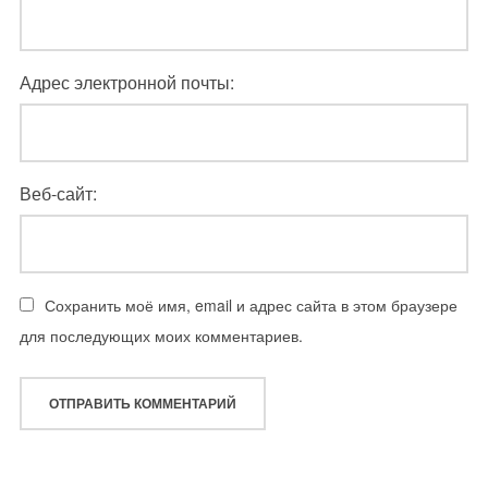
Адрес электронной почты:
Веб-сайт:
Сохранить моё имя, email и адрес сайта в этом браузере
для последующих моих комментариев.