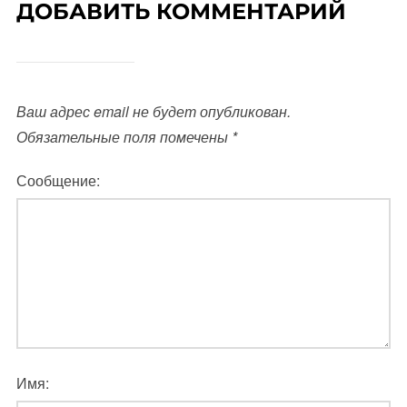
ДОБАВИТЬ КОММЕНТАРИЙ
Ваш адрес email не будет опубликован.
Обязательные поля помечены
*
Сообщение:
Имя: