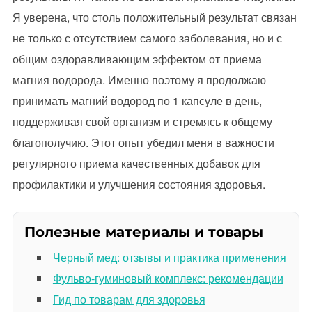
Я уверена, что столь положительный результат связан
не только с отсутствием самого заболевания, но и с
общим оздоравливающим эффектом от приема
магния водорода. Именно поэтому я продолжаю
принимать магний водород по 1 капсуле в день,
поддерживая свой организм и стремясь к общему
благополучию. Этот опыт убедил меня в важности
регулярного приема качественных добавок для
профилактики и улучшения состояния здоровья.
Полезные материалы и товары
Черный мед: отзывы и практика применения
Фульво-гуминовый комплекс: рекомендации
Гид по товарам для здоровья