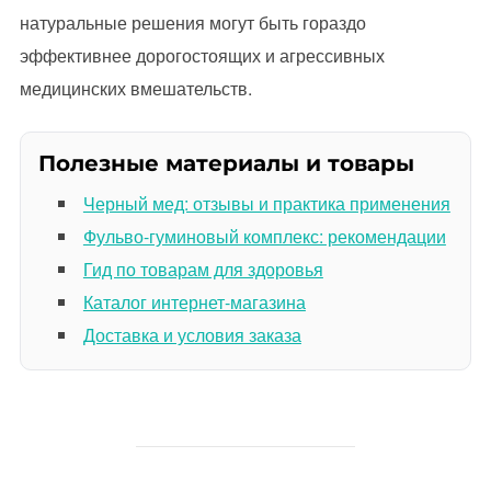
натуральные решения могут быть гораздо
эффективнее дорогостоящих и агрессивных
медицинских вмешательств.
Полезные материалы и товары
Черный мед: отзывы и практика применения
Фульво-гуминовый комплекс: рекомендации
Гид по товарам для здоровья
Каталог интернет-магазина
Доставка и условия заказа