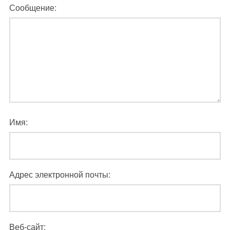
Сообщение:
Имя:
Адрес электронной почты:
Веб-сайт: