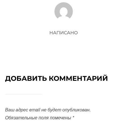
АВТОР ЗАПИСИ
НАПИСАНО
ДОБАВИТЬ КОММЕНТАРИЙ
Ваш адрес email не будет опубликован.
Обязательные поля помечены
*