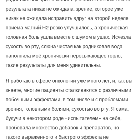
результата никак не ожидала, зрение, которое уже
никак не ожидала исправить вдруг на второй неделе
приёма магний Н2 резко улучшилось, а хроническая
головная боль ушла вместе с шумом в ушах. Исчезла
сухость во рту, слюна чистая как родниковая вода
наполнила моё хронически пересыхающее горло,
такие результаты для меня удивительны.
Я работаю в сфере онкологии уже много лет, и, как вы
знаете, многие пациенты сталкиваются с различными
побочными эффектами, в том числе и с проблемами
зрения, головными болями, сухостью во рту. Я сама,
будучи в некотором роде «испытателем» на себе,
пробовала множество добавок и препаратов, но
такого выраженного и быстрого эффекта не