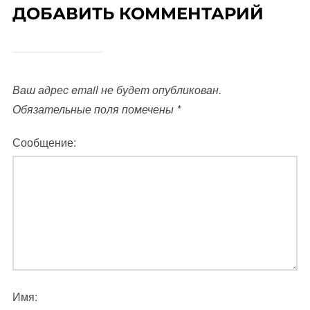
ДОБАВИТЬ КОММЕНТАРИЙ
Ваш адрес email не будет опубликован.
Обязательные поля помечены
*
Сообщение:
Имя: