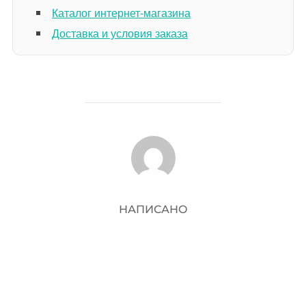
Каталог интернет-магазина
Доставка и условия заказа
АВТОР ЗАПИСИ
НАПИСАНО