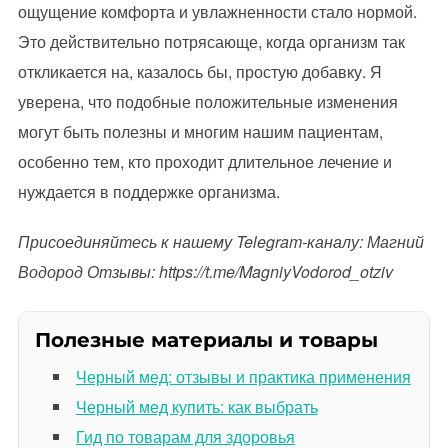
ощущение комфорта и увлажненности стало нормой.
Это действительно потрясающе, когда организм так
откликается на, казалось бы, простую добавку. Я
уверена, что подобные положительные изменения
могут быть полезны и многим нашим пациентам,
особенно тем, кто проходит длительное лечение и
нуждается в поддержке организма.
Присоединяйтесь к нашему Telegram-каналу: Магний
Водород Отзывы: https://t.me/MagniyVodorod_otziv
Полезные материалы и товары
Черный мед: отзывы и практика применения
Черный мед купить: как выбрать
Гид по товарам для здоровья