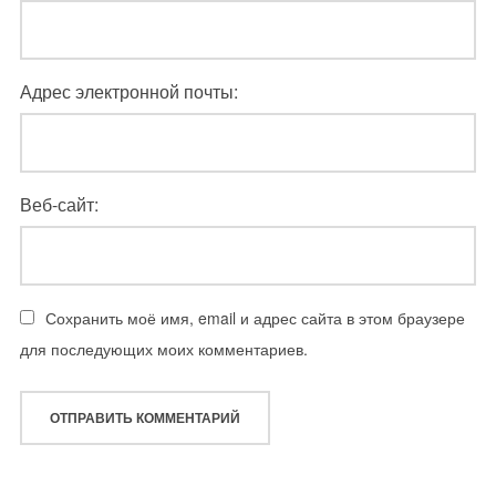
Адрес электронной почты:
Веб-сайт:
Сохранить моё имя, email и адрес сайта в этом браузере
для последующих моих комментариев.