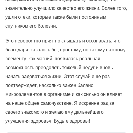
значительно улучшило качество его жизни. Более того,
ушли отеки, которые также были постоянным
спутником его болезни.
Это невероятно приятно слышать и осознавать, что
благодаря, казалось бы, простому, но такому важному
элементу, как магний, появилась реальная
возможность преодолеть тяжелый недуг и вновь
начать радоваться жизни. Этот случай еще раз
подтверждает, насколько важен баланс
микроэлементов в организме и как сильно он влияет
на наше общее самочувствие. Я искренне рад за
своего знакомого и желаю ему дальнейшего
улучшения здоровья. Будьте здоровы!