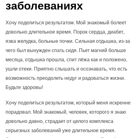
заболеваниях
Хочу поделиться результатом. Мой знакомый болеет
довольно длительное время. Порок сердца, диабет,
язва желудка, больные почки. Сильная отдышка, из-за
чего был вынужден спать сидя. Пьет магний больше
месяца, отдышка прошла, спит лёжа как и положено,
ушли отеки. Приятно слышать и осознавать, что есть
возможность преодолеть недуг и радоваться жизни.
Будьте здоровы!
Хочу поделиться результатом, который меня искренне
порадовал. Мой знакомый, человек, которого я знаю
довольно давно, страдает от целого комплекса
серьезных заболеваний уже длительное время.