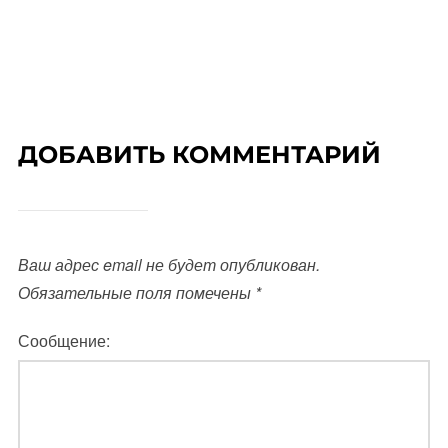
ДОБАВИТЬ КОММЕНТАРИЙ
Ваш адрес email не будет опубликован.
Обязательные поля помечены
*
Сообщение: