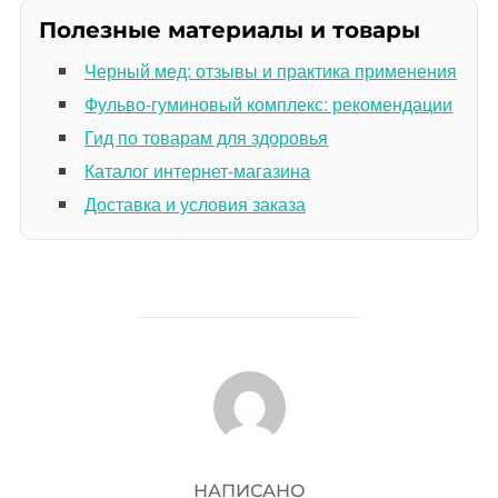
Полезные материалы и товары
Черный мед: отзывы и практика применения
Фульво-гуминовый комплекс: рекомендации
Гид по товарам для здоровья
Каталог интернет-магазина
Доставка и условия заказа
АВТОР ЗАПИСИ
НАПИСАНО