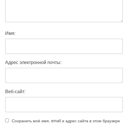
Имя:
Адрес электронной почты:
Веб-сайт:
Сохранить моё имя, email и адрес сайта в этом браузере