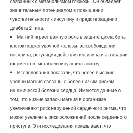
связанных с метаболизмом глюкозы. Он обладает
значительным потенциалом в повышении
чувствительности к инсулину и предотвращении
диабета 2 типа.
Магний играет важную роль в защите цикла бета-
клеток поджелудочной железы, высвобождении
инсулина, регуляции действия инсулина и активации
ферментов, метаболизирующих глюкозу.
Исследования показали, что более высокие
уровни магния связаны с более низким риском
ишемической болезни сердца. Имеются данные о
том, что низкие запасы магния в организме
увеличивают риск нарушений сердечного ритма, что
может увеличить риск осложнений после сердечного
приступа. Эти исследования показывают, что