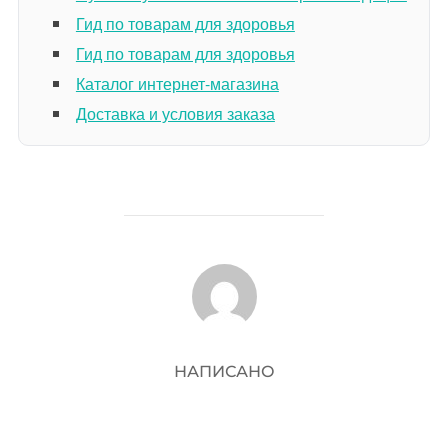
Гид по товарам для здоровья
Гид по товарам для здоровья
Каталог интернет-магазина
Доставка и условия заказа
АВТОР ЗАПИСИ
НАПИСАНО