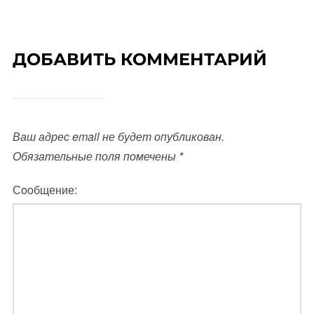
ДОБАВИТЬ КОММЕНТАРИЙ
Ваш адрес email не будет опубликован.
Обязательные поля помечены
*
Сообщение: