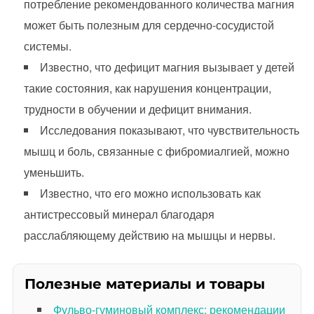
потребление рекомендованного количества магния
может быть полезным для сердечно-сосудистой
системы.
Известно, что дефицит магния вызывает у детей
такие состояния, как нарушения концентрации,
трудности в обучении и дефицит внимания.
Исследования показывают, что чувствительность
мышц и боль, связанные с фибромиалгией, можно
уменьшить.
Известно, что его можно использовать как
антистрессовый минерал благодаря
расслабляющему действию на мышцы и нервы.
Полезные материалы и товары
Фульво-гуминовый комплекс: рекомендации