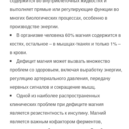
содержится во внутриклеточных жидкостях и
выполняет прямые или регулирующие функции во
многих биологических процессах, особенно в
производстве энергии.
В организме человека 60% магния содержится в
костях, остальное – в мышцах-тканях и только 1% –
в крови.
Дефицит магния может вызвать множество
проблем со здоровьем, включая выработку энергии,
регуляцию артериального давления, передачу
нервных сигналов и сокращение мышц.
Одной из наиболее распространенных
клинических проблем при дефиците магния
является резистентность к инсулину. Магний
является важным кофактором ферментов,