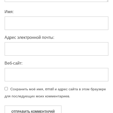
Имя:
Адрес электронной почты:
Веб-сайт:
Сохранить моё имя, email и адрес сайта в этом браузере
для последующих моих комментариев.