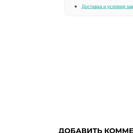
Доставка и условия за
ДОБАВИТЬ КОММ