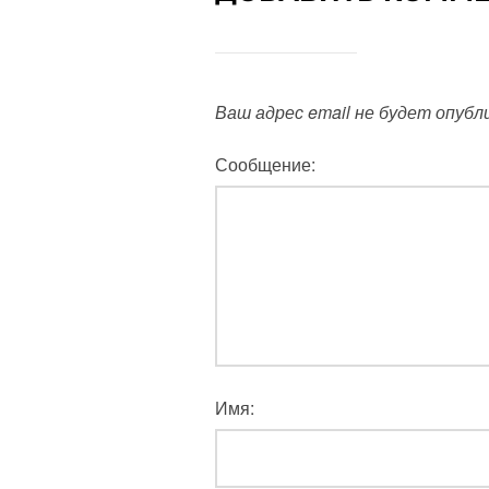
Ваш адрес email не будет опубл
Сообщение:
Имя: