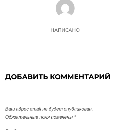
АВТОР ЗАПИСИ
НАПИСАНО
ДОБАВИТЬ КОММЕНТАРИЙ
Ваш адрес email не будет опубликован.
Обязательные поля помечены
*