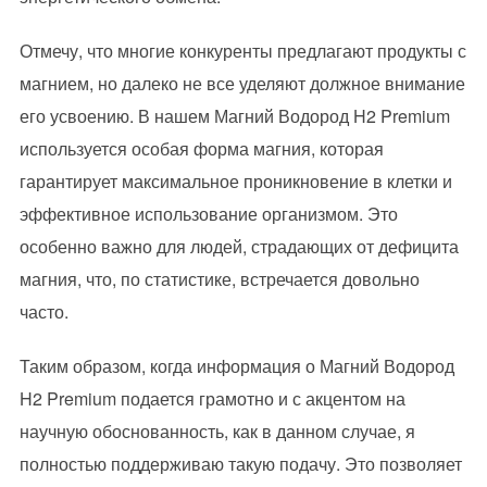
Отмечу, что многие конкуренты предлагают продукты с
магнием, но далеко не все уделяют должное внимание
его усвоению. В нашем Магний Водород H2 Premium
используется особая форма магния, которая
гарантирует максимальное проникновение в клетки и
эффективное использование организмом. Это
особенно важно для людей, страдающих от дефицита
магния, что, по статистике, встречается довольно
часто.
Таким образом, когда информация о Магний Водород
H2 Premium подается грамотно и с акцентом на
научную обоснованность, как в данном случае, я
полностью поддерживаю такую подачу. Это позволяет