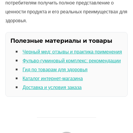
потребителям получить полное представление о
ценности продукта и его реальных преимуществах для
здоровья.
Полезные материалы и товары
Черный мед: отзывы и практика применения
Фульво-гуминовый комплекс: рекомендации
Гид по товарам для здоровья
Каталог интернет-магазина
Доставка и условия заказа