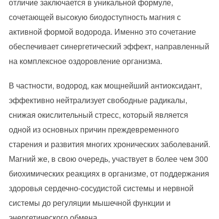
отличие заключается в уникальной формуле,
сочетающей высокую биодоступность магния с
активной формой водорода. Именно это сочетание
обеспечивает синергетический эффект, направленный
на комплексное оздоровление организма.
В частности, водород, как мощнейший антиоксидант,
эффективно нейтрализует свободные радикалы,
снижая окислительный стресс, который является
одной из основных причин преждевременного
старения и развития многих хронических заболеваний.
Магний же, в свою очередь, участвует в более чем 300
биохимических реакциях в организме, от поддержания
здоровья сердечно-сосудистой системы и нервной
системы до регуляции мышечной функции и
энергетического обмена.