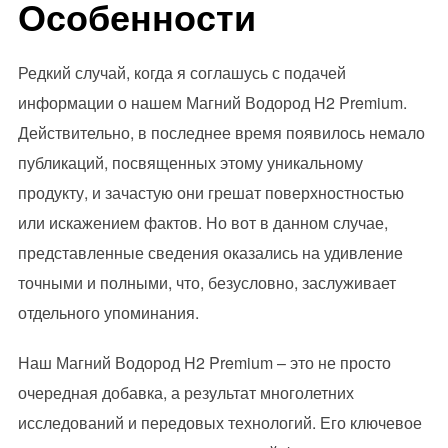
Особенности
Редкий случай, когда я соглашусь с подачей
информации о нашем Магний Водород H2 Premium.
Действительно, в последнее время появилось немало
публикаций, посвященных этому уникальному
продукту, и зачастую они грешат поверхностностью
или искажением фактов. Но вот в данном случае,
представленные сведения оказались на удивление
точными и полными, что, безусловно, заслуживает
отдельного упоминания.
Наш Магний Водород H2 Premium – это не просто
очередная добавка, а результат многолетних
исследований и передовых технологий. Его ключевое