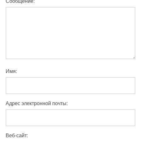
Сообщение:
Имя:
Адрес электронной почты:
Веб-сайт: