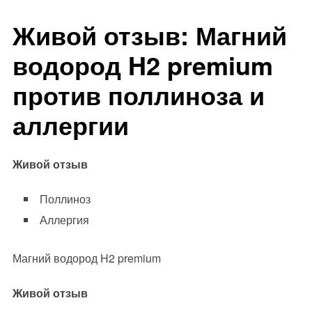
Живой отзыв: Магний
водород H2 premium
против поллиноза и
аллергии
Живой отзыв
Поллиноз
Аллергия
Магний водород H2 premium
Живой отзыв