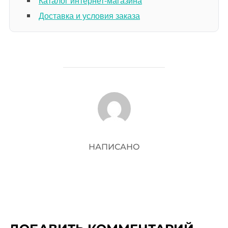
Каталог интернет-магазина
Доставка и условия заказа
АВТОР ЗАПИСИ
НАПИСАНО