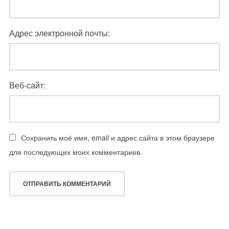
Адрес электронной почты:
Веб-сайт:
Сохранить моё имя, email и адрес сайта в этом браузере
для последующих моих комментариев.