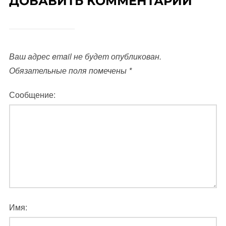
ДОБАВИТЬ КОММЕНТАРИЙ
Ваш адрес email не будет опубликован.
Обязательные поля помечены
*
Сообщение:
Имя: