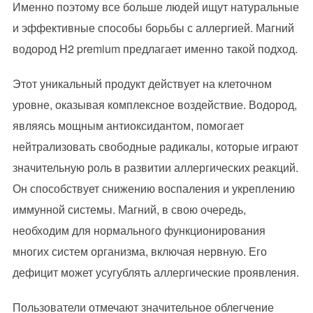
Именно поэтому все больше людей ищут натуральные
и эффективные способы борьбы с аллергией. Магний
водород H2 premium предлагает именно такой подход.
Этот уникальный продукт действует на клеточном
уровне, оказывая комплексное воздействие. Водород,
являясь мощным антиоксидантом, помогает
нейтрализовать свободные радикалы, которые играют
значительную роль в развитии аллергических реакций.
Он способствует снижению воспаления и укреплению
иммунной системы. Магний, в свою очередь,
необходим для нормального функционирования
многих систем организма, включая нервную. Его
дефицит может усугублять аллергические проявления.
Пользователи отмечают значительное облегчение