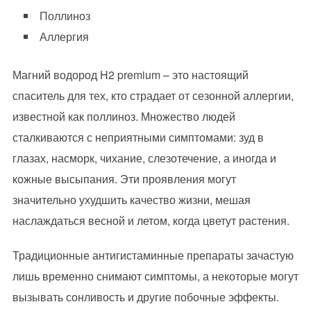
Поллиноз
Аллергия
Магний водород H2 premium – это настоящий
спаситель для тех, кто страдает от сезонной аллергии,
известной как поллиноз. Множество людей
сталкиваются с неприятными симптомами: зуд в
глазах, насморк, чихание, слезотечение, а иногда и
кожные высыпания. Эти проявления могут
значительно ухудшить качество жизни, мешая
наслаждаться весной и летом, когда цветут растения.
Традиционные антигистаминные препараты зачастую
лишь временно снимают симптомы, а некоторые могут
вызывать сонливость и другие побочные эффекты.