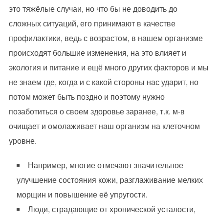
это тяжёлые случаи, но что бы не доводить до
сложных ситуаций, его принимают в качестве
профилактики, ведь с возрастом, в нашем организме
происходят большие изменения, на это влияет и
экология и питание и ещё много других факторов и мы
не знаем где, когда и с какой стороны нас ударит, но
потом может быть поздно и поэтому нужно
позаботиться о своем здоровье заранее, т.к. м-в
очищает и омолаживает наш организм на клеточном
уровне.
Например, многие отмечают значительное
улучшение состояния кожи, разглаживание мелких
морщин и повышение её упругости.
Люди, страдающие от хронической усталости,