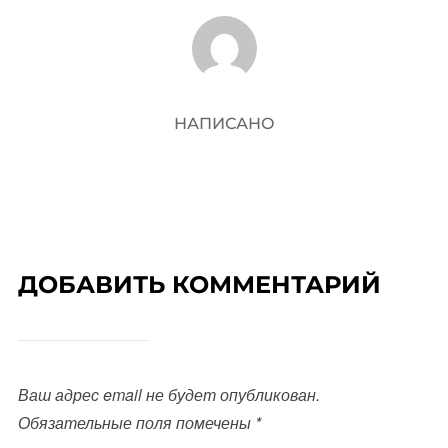
АВТОР ЗАПИСИ
НАПИСАНО
ДОБАВИТЬ КОММЕНТАРИЙ
Ваш адрес email не будет опубликован.
Обязательные поля помечены
*