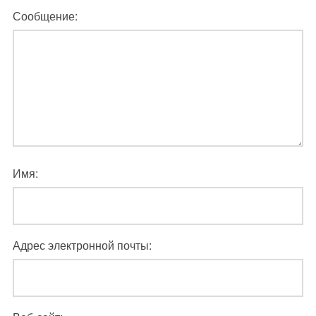
Сообщение:
Имя:
Адрес электронной почты: