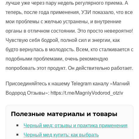
лучше уже через пару недель регулярного приема. А
теперь, после года применения, УЗИ показало, что все
мои проблемы с желчью устранены, и внутренние
органы в отличном состоянии. Это просто невероятно!
Чувствую себя бодрой, полной сил и энергии, как
будто вернулась в молодость. Всем, кто сталкивается с
подобными проблемами, очень рекомендую
попробовать этот продукт. Он действительно работает.
Присоединяйтесь к нашему Telegram каналу «Магний
Водород Отзывы»: https://t.me/MagniyVodorod_otziv
Полезные материалы и товары
Черный мед: отзывы и практика применения
Черный мед купить: как выбрать