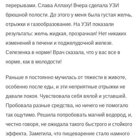
перерывами. Слава Аллаху! Вчера сделала УЗИ
брюшной полости. До этого у меня была густая желчь,
отрыжки и газообразование. На УЗИ показали
результаты: желчь жидкая, прозрачная! Нет никаких
изменений в печени и поджелудочной железе.
Селезенка в норме! Врач сказала, что у вас все в
норме, как в молодости!
Раньше я постоянно мучилась от тяжести в животе,
особенно после еды, и эти неприятные отрыжки не
давали покоя. Чувствовала себя вялой и уставшей.
Пробовала разные средства, но ничего не помогало
так ощутимо. Решила попробовать магний водород, и,
честно говоря, не ожидала такого быстрого и стойкого
эффекта. Заметила, что пищеварение стало намного