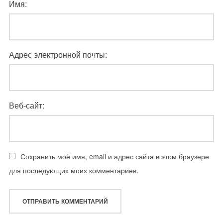
Имя:
Адрес электронной почты:
Веб-сайт:
Сохранить моё имя, email и адрес сайта в этом браузере
для последующих моих комментариев.