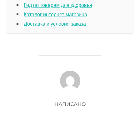
Гид по товарам для здоровья
Каталог интернет-магазина
Доставка и условия заказа
АВТОР ЗАПИСИ
НАПИСАНО