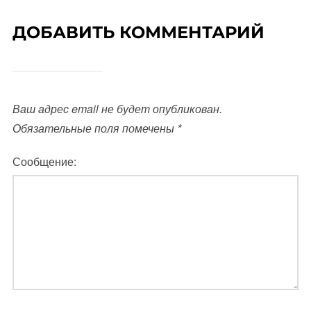
ДОБАВИТЬ КОММЕНТАРИЙ
Ваш адрес email не будет опубликован.
Обязательные поля помечены
*
Сообщение: