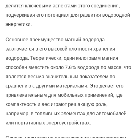
делится ключевыми аспектами этого соединения,
подчеркивая его потенциал для развития водородной
энергетики.
Основное преимущество магний-водорода
заключается в его высокой плотности хранения
водорода. Теоретически, один килограмм магния
способен вместить около 7.6% водорода по массе, что
является весьма значительным показателем по
сравнению с другими материалами. Это делает его
привлекательным для мобильных применений, где
компактность и вес играют решающую роль,
например, в топливных элементах для автомобилей
или портативных энергоустройствах.
Однако, несмотря на впечатляющие характеристики,