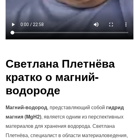
Светлана Плетнёва
кратко о магний-
водороде
Магний-водород
, представляющий собой
гидрид
магния (MgH2)
, является одним из перспективных
материалов для хранения водорода. Светлана
Плетнёва, специалист в области материаловедения,