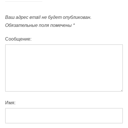
Ваш адрес email не будет опубликован.
Обязательные поля помечены
*
Сообщение:
Имя: