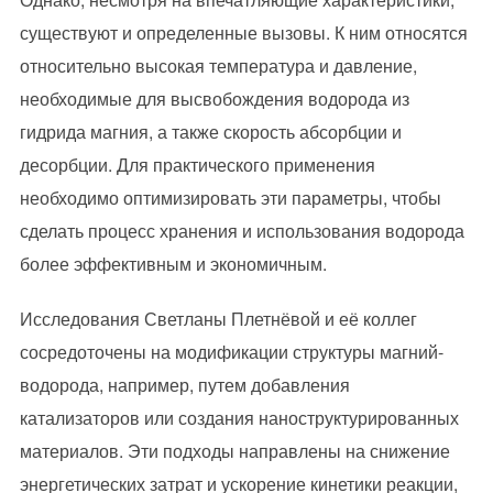
существуют и определенные вызовы. К ним относятся
относительно высокая температура и давление,
необходимые для высвобождения водорода из
гидрида магния, а также скорость абсорбции и
десорбции. Для практического применения
необходимо оптимизировать эти параметры, чтобы
сделать процесс хранения и использования водорода
более эффективным и экономичным.
Исследования Светланы Плетнёвой и её коллег
сосредоточены на модификации структуры магний-
водорода, например, путем добавления
катализаторов или создания наноструктурированных
материалов. Эти подходы направлены на снижение
энергетических затрат и ускорение кинетики реакции,