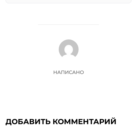
АВТОР ЗАПИСИ
НАПИСАНО
ДОБАВИТЬ КОММЕНТАРИЙ