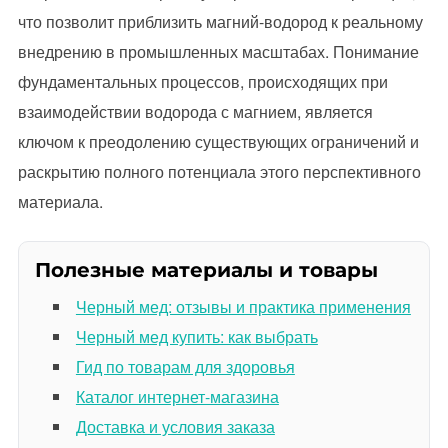
что позволит приблизить магний-водород к реальному
внедрению в промышленных масштабах. Понимание
фундаментальных процессов, происходящих при
взаимодействии водорода с магнием, является
ключом к преодолению существующих ограничений и
раскрытию полного потенциала этого перспективного
материала.
Полезные материалы и товары
Черный мед: отзывы и практика применения
Черный мед купить: как выбрать
Гид по товарам для здоровья
Каталог интернет-магазина
Доставка и условия заказа